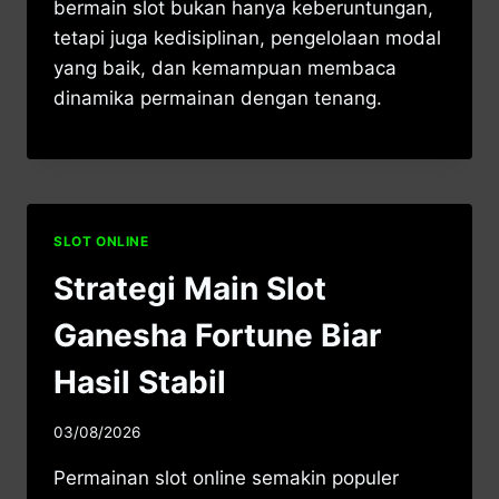
bermain slot bukan hanya keberuntungan,
tetapi juga kedisiplinan, pengelolaan modal
yang baik, dan kemampuan membaca
dinamika permainan dengan tenang.
SLOT ONLINE
Strategi Main Slot
Ganesha Fortune Biar
Hasil Stabil
03/08/2026
Permainan slot online semakin populer