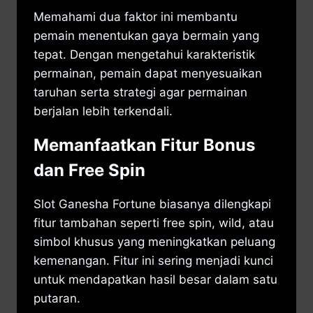
Memahami dua faktor ini membantu
pemain menentukan gaya bermain yang
tepat. Dengan mengetahui karakteristik
permainan, pemain dapat menyesuaikan
taruhan serta strategi agar permainan
berjalan lebih terkendali.
Memanfaatkan Fitur Bonus
dan Free Spin
Slot Ganesha Fortune biasanya dilengkapi
fitur tambahan seperti free spin, wild, atau
simbol khusus yang meningkatkan peluang
kemenangan. Fitur ini sering menjadi kunci
untuk mendapatkan hasil besar dalam satu
putaran.