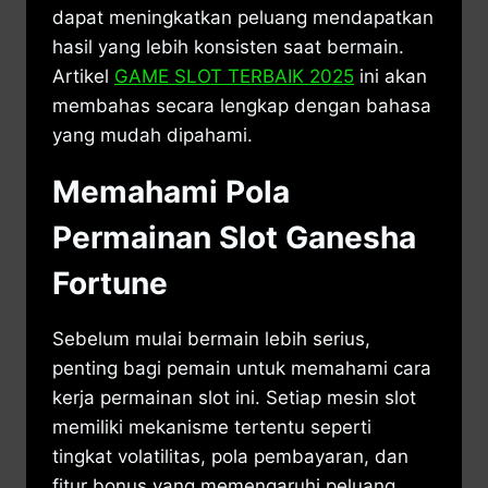
dapat meningkatkan peluang mendapatkan
hasil yang lebih konsisten saat bermain.
Artikel
GAME SLOT TERBAIK 2025
ini akan
membahas secara lengkap dengan bahasa
yang mudah dipahami.
Memahami Pola
Permainan Slot Ganesha
Fortune
Sebelum mulai bermain lebih serius,
penting bagi pemain untuk memahami cara
kerja permainan slot ini. Setiap mesin slot
memiliki mekanisme tertentu seperti
tingkat volatilitas, pola pembayaran, dan
fitur bonus yang memengaruhi peluang