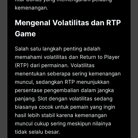
kemenangan.
Mengenal Volatilitas dan RTP
Game
Salah satu langkah penting adalah
memahami volatilitas dan Return to Player
(RTP) dari permainan. Volatilitas
menentukan seberapa sering kemenangan
muncul, sedangkan RTP menunjukkan
persentase pengembalian dalam jangka
panjang. Slot dengan volatilitas sedang
biasanya cocok untuk pemain yang ingin
hasil lebih stabil karena kemenangan
muncul cukup sering meskipun nilainya
tidak selalu besar.