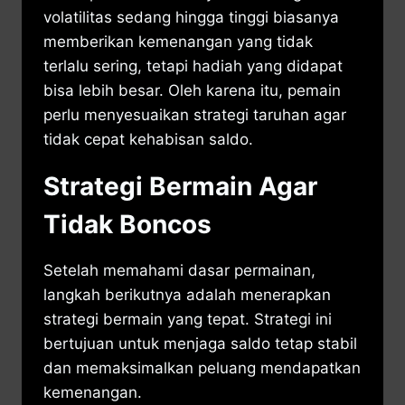
volatilitas sedang hingga tinggi biasanya
memberikan kemenangan yang tidak
terlalu sering, tetapi hadiah yang didapat
bisa lebih besar. Oleh karena itu, pemain
perlu menyesuaikan strategi taruhan agar
tidak cepat kehabisan saldo.
Strategi Bermain Agar
Tidak Boncos
Setelah memahami dasar permainan,
langkah berikutnya adalah menerapkan
strategi bermain yang tepat. Strategi ini
bertujuan untuk menjaga saldo tetap stabil
dan memaksimalkan peluang mendapatkan
kemenangan.