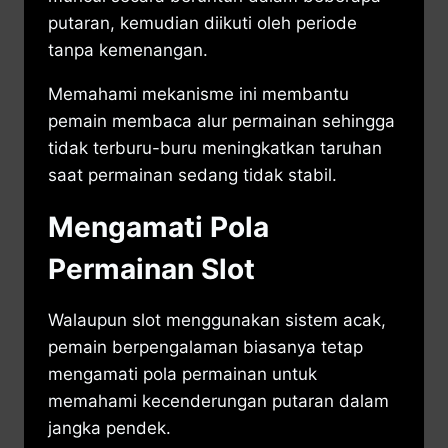
putaran, kemudian diikuti oleh periode
tanpa kemenangan.
Memahami mekanisme ini membantu
pemain membaca alur permainan sehingga
tidak terburu-buru meningkatkan taruhan
saat permainan sedang tidak stabil.
Mengamati Pola
Permainan Slot
Walaupun slot menggunakan sistem acak,
pemain berpengalaman biasanya tetap
mengamati pola permainan untuk
memahami kecenderungan putaran dalam
jangka pendek.