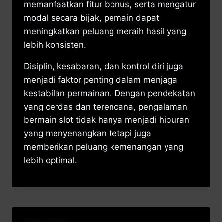
memanfaatkan fitur bonus, serta mengatur
modal secara bijak, pemain dapat
meningkatkan peluang meraih hasil yang
lebih konsisten.
Disiplin, kesabaran, dan kontrol diri juga
menjadi faktor penting dalam menjaga
kestabilan permainan. Dengan pendekatan
yang cerdas dan terencana, pengalaman
bermain slot tidak hanya menjadi hiburan
yang menyenangkan tetapi juga
memberikan peluang kemenangan yang
lebih optimal.