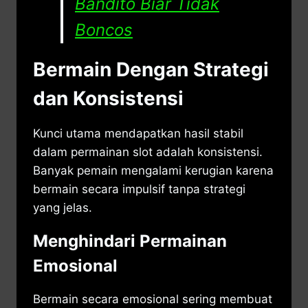
Bandito Biar Tidak
Boncos
Bermain Dengan Strategi
dan Konsistensi
Kunci utama mendapatkan hasil stabil
dalam permainan slot adalah konsistensi.
Banyak pemain mengalami kerugian karena
bermain secara impulsif tanpa strategi
yang jelas.
Menghindari Permainan
Emosional
Bermain secara emosional sering membuat