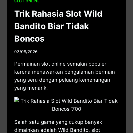
SLOT ONLINE
Trik Rahasia Slot Wild
Bandito Biar Tidak
Boncos
03/08/2026
Permainan slot online semakin populer
karena menawarkan pengalaman bermain
yang seru dengan peluang kemenangan
yang menarik.
Salah satu game yang cukup banyak
dimainkan adalah Wild Bandito, slot