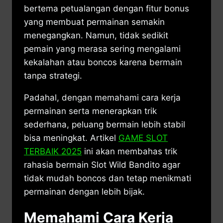
bertema petualangan dengan fitur bonus
yang membuat permainan semakin
menegangkan. Namun, tidak sedikit
pemain yang merasa sering mengalami
kekalahan atau boncos karena bermain
tanpa strategi.
Padahal, dengan memahami cara kerja
permainan serta menerapkan trik
sederhana, peluang bermain lebih stabil
bisa meningkat. Artikel
GAME SLOT
TERBAIK 2025
ini akan membahas trik
rahasia bermain Slot Wild Bandito agar
tidak mudah boncos dan tetap menikmati
permainan dengan lebih bijak.
Memahami Cara Kerja