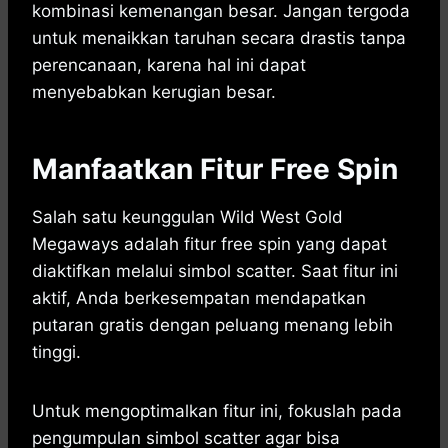
kombinasi kemenangan besar. Jangan tergoda
untuk menaikkan taruhan secara drastis tanpa
perencanaan, karena hal ini dapat
menyebabkan kerugian besar.
Manfaatkan Fitur Free Spin
Salah satu keunggulan Wild West Gold
Megaways adalah fitur free spin yang dapat
diaktifkan melalui simbol scatter. Saat fitur ini
aktif, Anda berkesempatan mendapatkan
putaran gratis dengan peluang menang lebih
tinggi.
Untuk mengoptimalkan fitur ini, fokuslah pada
pengumpulan simbol scatter agar bisa