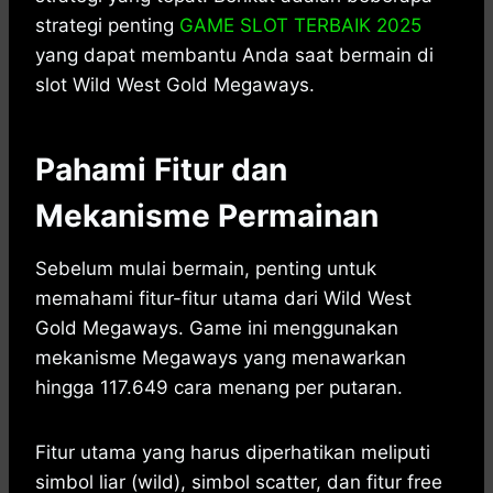
strategi penting
GAME SLOT TERBAIK 2025
yang dapat membantu Anda saat bermain di
slot Wild West Gold Megaways.
Pahami Fitur dan
Mekanisme Permainan
Sebelum mulai bermain, penting untuk
memahami fitur-fitur utama dari Wild West
Gold Megaways. Game ini menggunakan
mekanisme Megaways yang menawarkan
hingga 117.649 cara menang per putaran.
Fitur utama yang harus diperhatikan meliputi
simbol liar (wild), simbol scatter, dan fitur free