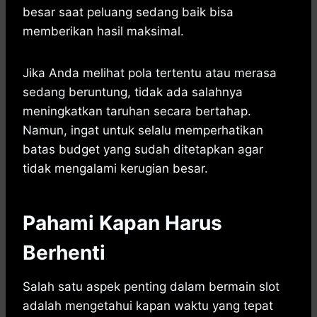
besar saat peluang sedang baik bisa
memberikan hasil maksimal.
Jika Anda melihat pola tertentu atau merasa
sedang beruntung, tidak ada salahnya
meningkatkan taruhan secara bertahap.
Namun, ingat untuk selalu memperhatikan
batas budget yang sudah ditetapkan agar
tidak mengalami kerugian besar.
Pahami Kapan Harus
Berhenti
Salah satu aspek penting dalam bermain slot
adalah mengetahui kapan waktu yang tepat