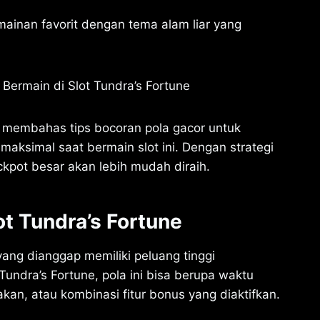
mainan favorit dengan tema alam liar yang
membahas tips bocoran pola gacor untuk
simal saat bermain slot ini. Dengan strategi
kpot besar akan lebih mudah diraih.
ot Tundra’s Fortune
yang dianggap memiliki peluang tinggi
undra’s Fortune, pola ini bisa berupa waktu
kan, atau kombinasi fitur bonus yang diaktifkan.