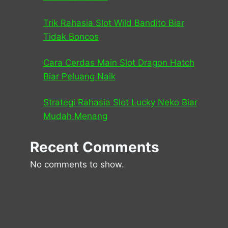
Trik Rahasia Slot Wild Bandito Biar
Tidak Boncos
Cara Cerdas Main Slot Dragon Hatch
Biar Peluang Naik
Strategi Rahasia Slot Lucky Neko Biar
Mudah Menang
Recent Comments
No comments to show.