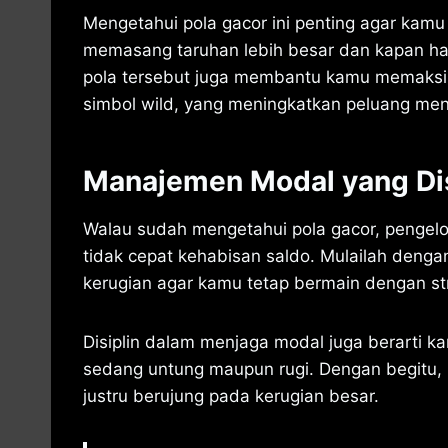
Mengetahui pola gacor ini penting agar kam
memasang taruhan lebih besar dan kapan ha
pola tersebut juga membantu kamu memaksimal
simbol wild, yang meningkatkan peluang me
Manajemen Modal yang Dis
Walau sudah mengetahui pola gacor, pengelo
tidak cepat kehabisan saldo. Mulailah denga
kerugian agar kamu tetap bermain dengan st
Disiplin dalam menjaga modal juga berarti k
sedang untung maupun rugi. Dengan begitu, 
justru berujung pada kerugian besar.