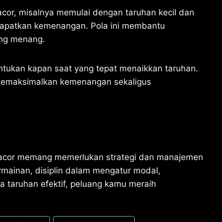
acor, misalnya memulai dengan taruhan kecil dan
dapatkan kemenangan. Pola ini membantu
ang menang.
ntukan kapan saat yang tepat menaikkan taruhan.
memaksimalkan kemenangan sekaligus
 gacor memang memerlukan strategi dan manajemen
mainan, disiplin dalam mengatur modal,
taruhan efektif, peluang kamu meraih