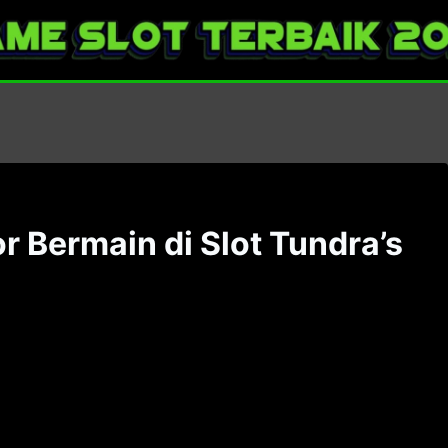
r Bermain di Slot Tundra’s