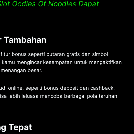
Slot Oodles Of Noodles Dapat
ur Tambahan
itur bonus seperti putaran gratis dan simbol
 kamu mengincar kesempatan untuk mengaktifkan
 kemenangan besar.
judi online, seperti bonus deposit dan cashback.
sa lebih leluasa mencoba berbagai pola taruhan
ng Tepat