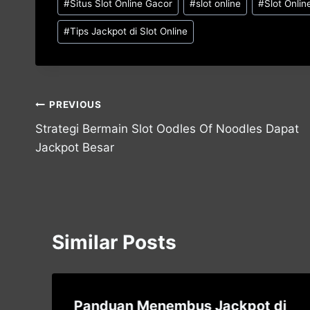
#
Situs Slot Online Gacor
#
slot online
#
Slot Onlin
Tags:
#
Tips Jackpot di Slot Online
Post
PREVIOUS
Strategi Bermain Slot Oodles Of Noodles Dapat
navigation
Jackpot Besar
Similar Posts
t
Panduan Menembus Jackpot di