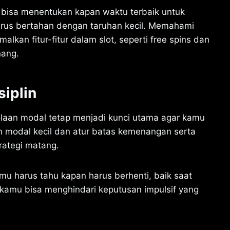
u bisa menentukan kapan waktu terbaik untuk
rus bertahan dengan taruhan kecil. Memahami
kan fitur-fitur dalam slot, seperti free spins dan
nang.
iplin
laan modal tetap menjadi kunci utama agar kamu
n modal kecil dan atur batas kemenangan serta
rategi matang.
amu harus tahu kapan harus berhenti, baik saat
kamu bisa menghindari keputusan impulsif yang