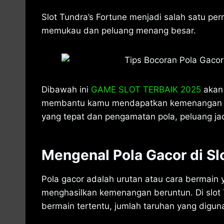
h
a
e
e
k
i
h
a
c
s
l
y
n
a
Slot Tundra’s Fortune menjadi salah satu per
t
e
s
e
p
e
r
memukau dan peluang menang besar.
s
b
e
g
e
e
A
o
n
r
p
o
g
a
p
k
e
m
r
Dibawah ini
GAME SLOT TERBAIK 2025
akan 
membantu kamu mendapatkan kemenangan mak
yang tepat dan pengamatan pola, peluang jac
Mengenal Pola Gacor di Sl
Pola gacor adalah urutan atau cara bermain 
menghasilkan kemenangan beruntun. Di slot T
bermain tertentu, jumlah taruhan yang diguna