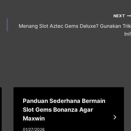
NEXT
Menang Slot Aztec Gems Deluxe? Gunakan Trik
Ini!
Panduan Sederhana Bermain
Slot Gems Bonanza Agar
Maxwin
01/27/2026