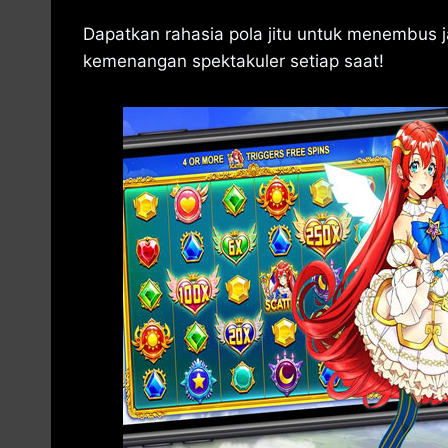
h
a
e
e
k
i
h
a
c
s
l
y
n
a
Dapatkan rahasia pola jitu untuk menembus ja
t
e
s
e
p
e
r
kemenangan spektakuler setiap saat!
s
b
e
g
e
e
A
o
n
r
p
o
g
a
p
k
e
m
r