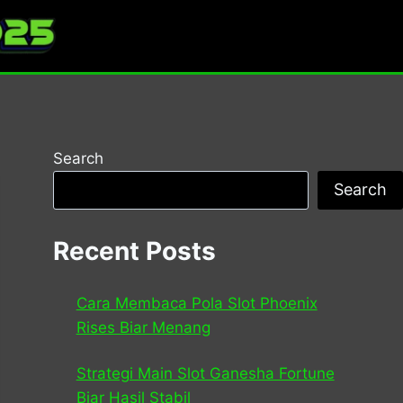
Search
Search
Recent Posts
Cara Membaca Pola Slot Phoenix
Rises Biar Menang
Strategi Main Slot Ganesha Fortune
Biar Hasil Stabil