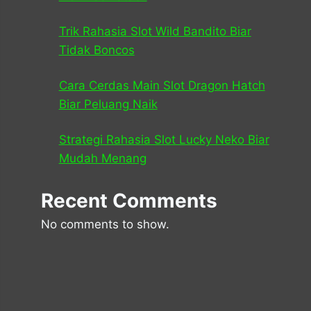
Trik Rahasia Slot Wild Bandito Biar
Tidak Boncos
Cara Cerdas Main Slot Dragon Hatch
Biar Peluang Naik
Strategi Rahasia Slot Lucky Neko Biar
Mudah Menang
Recent Comments
No comments to show.