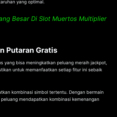
taruhan yang optimal.
ng Besar Di Slot Muertos Multiplier
n Putaran Gratis
nus yang bisa meningkatkan peluang meraih jackpot,
stikan untuk memanfaatkan setiap fitur ini sebaik
patkan kombinasi simbol tertentu. Dengan bermain
tkan peluang mendapatkan kombinasi kemenangan