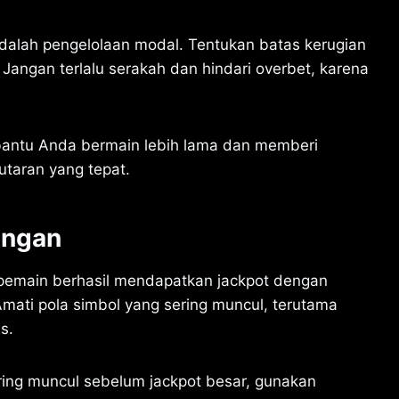
adalah pengelolaan modal. Tentukan batas kerugian
ngan terlalu serakah dan hindari overbet, karena
bantu Anda bermain lebih lama dan memberi
taran yang tepat.
angan
emain berhasil mendapatkan jackpot dengan
ati pola simbol yang sering muncul, terutama
s.
ing muncul sebelum jackpot besar, gunakan