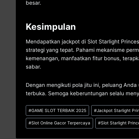
besar.
Kesimpulan
Mendapatkan jackpot di Slot Starlight Prin
strategi yang tepat. Pahami mekanisme perma
kemenangan, manfaatkan fitur bonus, terapkan
sabar.
Dengan mengikuti pola jitu ini, peluang And
terbuka. Semoga keberuntungan selalu menyer
Post
#
GAME SLOT TERBAIK 2025
#
Jackpot Starlight Pri
Tags:
#
Slot Online Gacor Terpercaya
#
Slot Starlight Prin