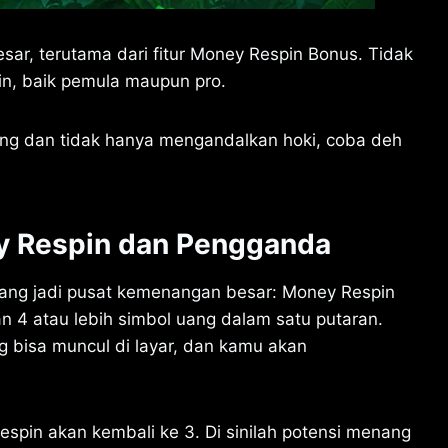
esar, terutama dari fitur Money Respin Bonus. Tidak
ain, baik pemula maupun pro.
ing dan tidak hanya mengandalkan hoki, coba deh
y Respin dan Pengganda
yang jadi pusat kemenangan besar: Money Respin
an 4 atau lebih simbol uang dalam satu putaran.
ng bisa muncul di layar, dan kamu akan
respin akan kembali ke 3. Di sinilah potensi menang