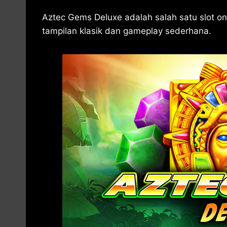
h
a
e
e
k
i
h
a
c
s
l
y
n
a
Aztec Gems Deluxe adalah salah satu slot onl
t
e
s
e
p
e
r
tampilan klasik dan gameplay sederhana.
s
b
e
g
e
e
A
o
n
r
p
o
g
a
p
k
e
m
r