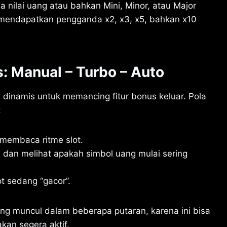
nilai uang atau bahkan Mini, Minor, atau Major
sa mendapatkan pengganda x2, x3, x5, bahkan x10
: Manual – Turbo – Auto
dinamis untuk memancing fitur bonus keluar. Pola
:
membaca ritme slot.
 dan melihat apakah simbol uang mulai sering
t sedang “gacor”.
ring muncul dalam beberapa putaran, karena ini bisa
kan segera aktif.