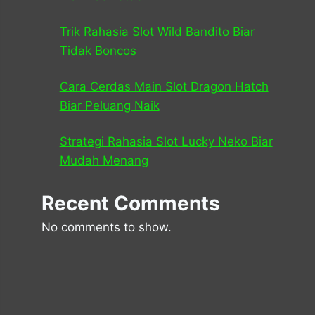
Trik Rahasia Slot Wild Bandito Biar
Tidak Boncos
Cara Cerdas Main Slot Dragon Hatch
Biar Peluang Naik
Strategi Rahasia Slot Lucky Neko Biar
Mudah Menang
Recent Comments
No comments to show.