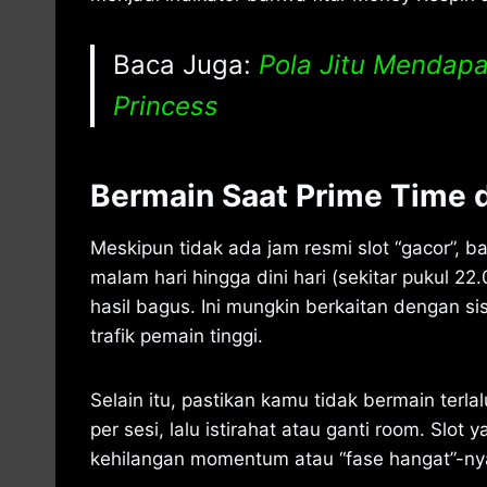
Baca Juga:
Pola Jitu Mendapat
Princess
Bermain Saat Prime Time 
Meskipun tidak ada jam resmi slot “gacor”
malam hari hingga dini hari (sekitar pukul 
hasil bagus. Ini mungkin berkaitan dengan si
trafik pemain tinggi.
Selain itu, pastikan kamu tidak bermain terl
per sesi, lalu istirahat atau ganti room. Slo
kehilangan momentum atau “fase hangat”-ny