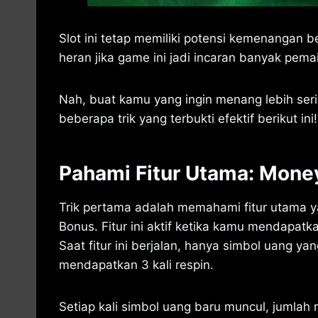
Slot ini tetap memiliki potensi kemenangan b
heran jika game ini jadi incaran banyak pem
Nah, buat kamu yang ingin menang lebih ser
beberapa trik yang terbukti efektif berikut ini!
Pahami Fitur Utama: Mone
Trik pertama adalah memahami fitur utama 
Bonus. Fitur ini aktif ketika kamu mendapatk
Saat fitur ini berjalan, hanya simbol uang ya
mendapatkan 3 kali respin.
Setiap kali simbol uang baru muncul, jumlah 