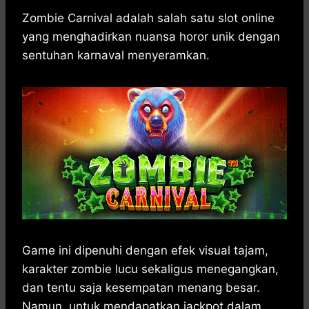
h
a
e
e
k
i
h
a
c
s
l
y
n
a
Zombie Carnival adalah salah satu slot online
t
e
s
e
p
e
r
yang menghadirkan nuansa horor unik dengan
s
b
e
g
e
e
sentuhan karnaval menyeramkan.
A
o
n
r
p
o
g
a
p
k
e
m
r
Game ini dipenuhi dengan efek visual tajam,
karakter zombie lucu sekaligus menegangkan,
dan tentu saja kesempatan menang besar.
Namun, untuk mendapatkan jackpot dalam