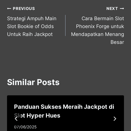
Post
PREVIOUS
NEXT
Strategi Ampuh Main
Cara Bermain Slot
navigation
Slot Bookie of Odds
Phoenix Forge untuk
Untuk Raih Jackpot
Mendapatkan Menang
Besar
Similar Posts
Panduan Sukses Meraih Jackpot di
Slot Hyper Hues
07/06/2025