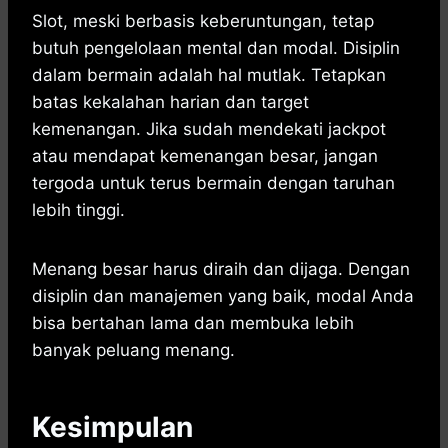
Slot, meski berbasis keberuntungan, tetap
butuh pengelolaan mental dan modal. Disiplin
dalam bermain adalah hal mutlak. Tetapkan
batas kekalahan harian dan target
kemenangan. Jika sudah mendekati jackpot
atau mendapat kemenangan besar, jangan
tergoda untuk terus bermain dengan taruhan
lebih tinggi.
Menang besar harus diraih dan dijaga. Dengan
disiplin dan manajemen yang baik, modal Anda
bisa bertahan lama dan membuka lebih
banyak peluang menang.
Kesimpulan