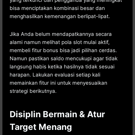
yang terkunci dan pengganda yang meningkat
bisa menciptakan kombinasi besar dan
menghasilkan kemenangan berlipat-lipat.
Jika Anda belum mendapatkannya secara
alami namun melihat pola slot mulai aktif,
membeli fitur bonus bisa jadi pilihan cerdas.
Namun pastikan saldo mencukupi agar tidak
langsung habis ketika hasilnya tidak sesuai
harapan. Lakukan evaluasi setiap kali
memainkan fitur ini untuk menyesuaikan
strategi berikutnya.
Disiplin Bermain & Atur
Target Menang