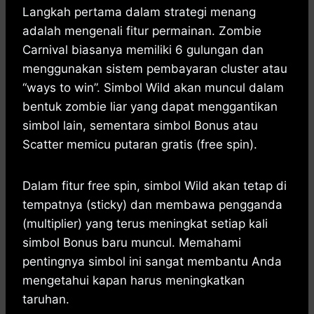
Langkah pertama dalam strategi menang
adalah mengenali fitur permainan. Zombie
Carnival biasanya memiliki 6 gulungan dan
menggunakan sistem pembayaran cluster atau
“ways to win”. Simbol Wild akan muncul dalam
bentuk zombie liar yang dapat menggantikan
simbol lain, sementara simbol Bonus atau
Scatter memicu putaran gratis (free spin).
Dalam fitur free spin, simbol Wild akan tetap di
tempatnya (sticky) dan membawa pengganda
(multiplier) yang terus meningkat setiap kali
simbol Bonus baru muncul. Memahami
pentingnya simbol ini sangat membantu Anda
mengetahui kapan harus meningkatkan
taruhan.