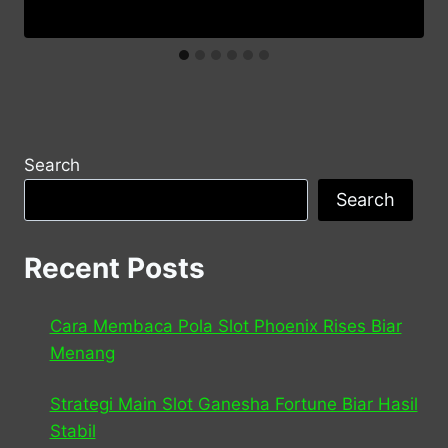
Search
Search
Recent Posts
Cara Membaca Pola Slot Phoenix Rises Biar
Menang
Strategi Main Slot Ganesha Fortune Biar Hasil
Stabil