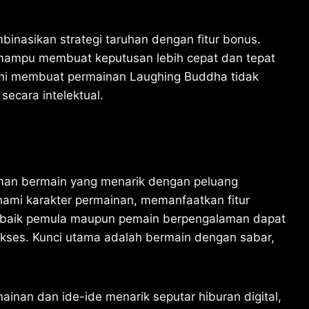
asikan strategi taruhan dengan fitur bonus.
mampu membuat keputusan lebih cepat dan tepat
r ini membuat permainan Laughing Buddha tidak
ecara intelektual.
an bermain yang menarik dengan peluang
mi karakter permainan, memanfaatkan fitur
, baik pemula maupun pemain berpengalaman dapat
kses. Kunci utama adalah bermain dengan sabar,
mainan dan ide-ide menarik seputar hiburan digital,