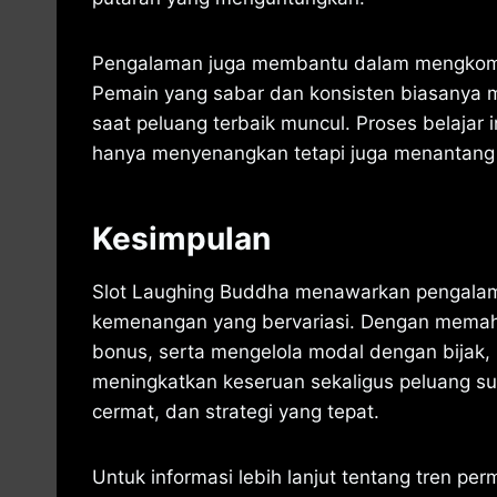
Pengalaman juga membantu dalam mengkombin
Pemain yang sabar dan konsisten biasanya 
saat peluang terbaik muncul. Proses belaja
hanya menyenangkan tetapi juga menantang s
Kesimpulan
Slot Laughing Buddha menawarkan pengalam
kemenangan yang bervariasi. Dengan memaha
bonus, serta mengelola modal dengan bijak
meningkatkan keseruan sekaligus peluang su
cermat, dan strategi yang tepat.
Untuk informasi lebih lanjut tentang tren per