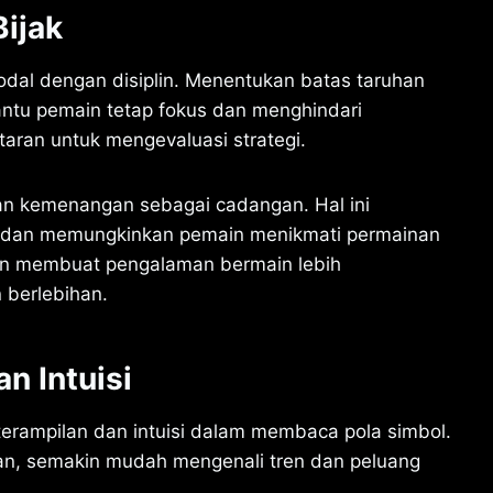
ijak
odal dengan disiplin. Menentukan batas taruhan
ntu pemain tetap fokus dan menghindari
utaran untuk mengevaluasi strategi.
ian kemenangan sebagai cadangan. Hal ini
 dan memungkinkan pemain menikmati permainan
kan membuat pengalaman bermain lebih
 berlebihan.
n Intuisi
erampilan dan intuisi dalam membaca pola simbol.
an, semakin mudah mengenali tren dan peluang