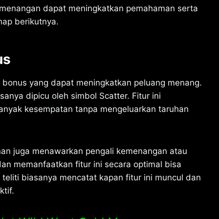
kemenangan dapat meningkatkan pemahaman serta
hap berikutnya.
us
r bonus yang dapat meningkatkan peluang menang.
anya dipicu oleh simbol Scatter. Fitur ini
anyak kesempatan tanpa mengeluarkan taruhan
ainan juga menawarkan pengali kemenangan atau
 memanfaatkan fitur ini secara optimal bisa
eliti biasanya mencatat kapan fitur ini muncul dan
tif.