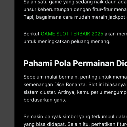
Salah satu game yang sedang naik daun ada
unsur keberuntungan dengan fitur-fitur men
Tapi, bagaimana cara mudah meraih jackpot d
Berikut
GAME SLOT TERBAIK 2025
akan memb
untuk meningkatkan peluang menang.
Pahami Pola Permainan Di
Sebelum mulai bermain, penting untuk memah
kemenangan Dice Bonanza. Slot ini biasan
sistem cluster. Artinya, kamu perlu mengum
berdasarkan garis.
Semakin banyak simbol yang terkumpul dala
yang bisa didapat. Selain itu, perhatikan fitur