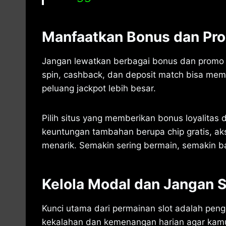
Manfaatkan Bonus dan Pr
Jangan lewatkan berbagai bonus dan promo dar
spin, cashback, dan deposit match bisa m
peluang jackpot lebih besar.
Pilih situs yang memberikan bonus loyalitas 
keuntungan tambahan berupa chip gratis, ak
menarik. Semakin sering bermain, semakin b
Kelola Modal dan Jangan 
Kunci utama dari permainan slot adalah peng
kekalahan dan kemenangan harian agar kamu 