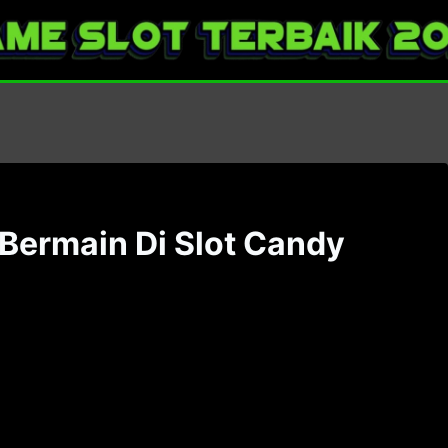
Bermain Di Slot Candy