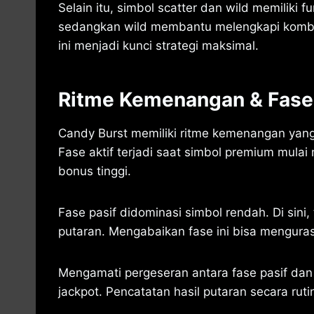
Selain itu, simbol scatter dan wild memiliki 
sedangkan wild membantu melengkapi kombi
ini menjadi kunci strategi maksimal.
Ritme Kemenangan & Fase 
Candy Burst memiliki ritme kemenangan yang ti
Fase aktif terjadi saat simbol premium mulai
bonus tinggi.
Fase pasif didominasi simbol rendah. Di sini
putaran. Mengabaikan fase ini bisa menguras
Mengamati pergeseran antara fase pasif da
jackpot. Pencatatan hasil putaran secara rut