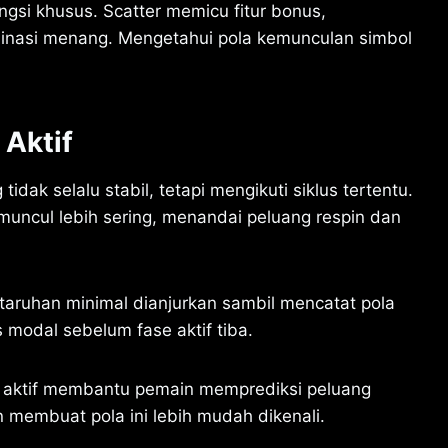
fungsi khusus. Scatter memicu fitur bonus,
nasi menang. Mengetahui pola kemunculan simbol
Aktif
dak selalu stabil, tetapi mengikuti siklus tertentu.
 muncul lebih sering, menandai peluang respin dan
, taruhan minimal dianjurkan sambil mencatat pola
 modal sebelum fase aktif tiba.
n aktif membantu pemain memprediksi peluang
in membuat pola ini lebih mudah dikenali.