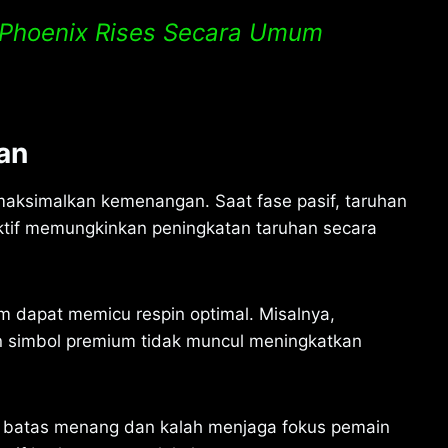
t Phoenix Rises Secara Umum
an
aksimalkan kemenangan. Saat fase pasif, taruhan
aktif memungkinkan peningkatan taruhan secara
um dapat memicu respin optimal. Misalnya,
n simbol premium tidak muncul meningkatkan
 batas menang dan kalah menjaga fokus pemain