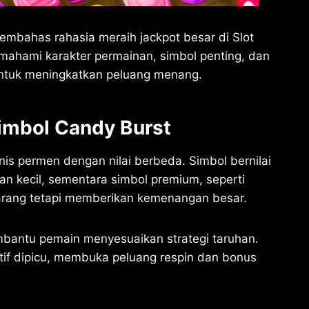
mbahas rahasia meraih jackpot besar di Slot
ahami karakter permainan, simbol penting, dan
ntuk meningkatkan peluang menang.
imbol Candy Burst
enis permen dengan nilai berbeda. Simbol bernilai
 kecil, sementara simbol premium, seperti
jarang tetapi memberikan kemenangan besar.
antu pemain menyesuaikan strategi taruhan.
aktif dipicu, membuka peluang respin dan bonus