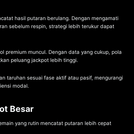
ncatat hasil putaran berulang. Dengan mengamati
ran sebelum respin, strategi lebih terukur dapat
l premium muncul. Dengan data yang cukup, pola
an peluang jackpot lebih tinggi.
n taruhan sesuai fase aktif atau pasif, mengurangi
iensi modal.
ot Besar
emain yang rutin mencatat putaran lebih cepat