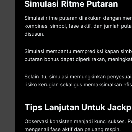
Simulasi Ritme Putaran
Simulasi ritme putaran dilakukan dengan me
kombinasi simbol, fase aktif, dan jumlah puta
disusun.
Simulasi membantu memprediksi kapan simbo
putaran bonus dapat diperkirakan, meningkatk
Selain itu, simulasi memungkinkan penyesuaia
risiko kerugian sekaligus memaksimalkan efis
Tips Lanjutan Untuk Jackp
Observasi konsisten menjadi kunci sukses. P
mengenali fase aktif dan peluang respin.