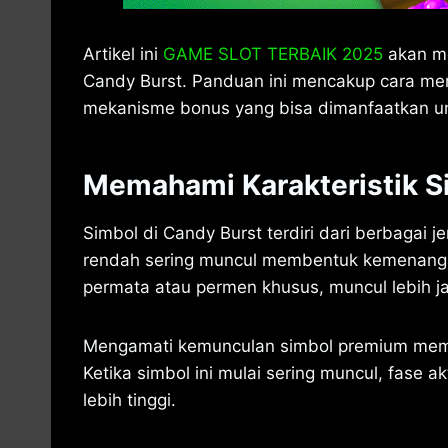
Artikel ini
GAME SLOT TERBAIK 2025
akan me
Candy Burst. Panduan ini mencakup cara mem
mekanisme bonus yang bisa dimanfaatkan u
Memahami Karakteristik S
Simbol di Candy Burst terdiri dari berbagai j
rendah sering muncul membentuk kemenangan
permata atau permen khusus, muncul lebih 
Mengamati kemunculan simbol premium memb
Ketika simbol ini mulai sering muncul, fase 
lebih tinggi.