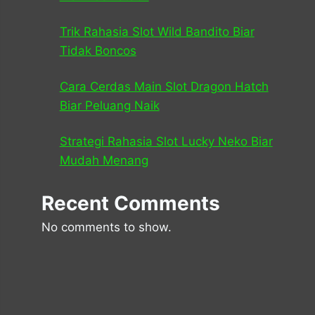
Trik Rahasia Slot Wild Bandito Biar
Tidak Boncos
Cara Cerdas Main Slot Dragon Hatch
Biar Peluang Naik
Strategi Rahasia Slot Lucky Neko Biar
Mudah Menang
Recent Comments
No comments to show.