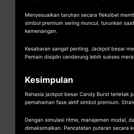
Menyesuaikan taruhan secara fleksibel mem
simbol premium sering muncul, turunkan saa
kemenangan.
Kesabaran sangat penting. Jackpot besar m
Pemain disiplin cenderung lebih sukses mer
Kesimpulan
Rahasia jackpot besar Candy Burst terletak
pemahaman fase aktif simbol premium. Strate
Dengan simulasi ritme, manajemen modal, da
dimaksimalkan. Pencatatan putaran secara ko