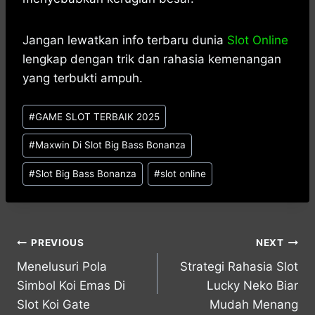
Jangan lewatkan info terbaru dunia
Slot Online
lengkap dengan trik dan rahasia kemenangan
yang terbukti ampuh.
Post
#
GAME SLOT TERBAIK 2025
Tags:
#
Maxwin Di Slot Big Bass Bonanza
#
Slot Big Bass Bonanza
#
slot online
Post
PREVIOUS
NEXT
Menelusuri Pola
Strategi Rahasia Slot
navigation
Simbol Koi Emas Di
Lucky Neko Biar
Slot Koi Gate
Mudah Menang