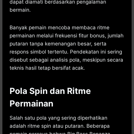
dapat diamati berdasarkan pengalaman
bermain.
Banyak pemain mencoba membaca ritme
permainan melalui frekuensi fitur bonus, jumlah
putaran tanpa kemenangan besar, serta
respons simbol tertentu. Pendekatan ini sering
disebut sebagai analisis pola, meskipun secara
teknis hasil tetap bersifat acak.
Pola Spin dan Ritme
Permainan
Salah satu pola yang sering diperhatikan
adalah ritme spin atau putaran. Beberapa