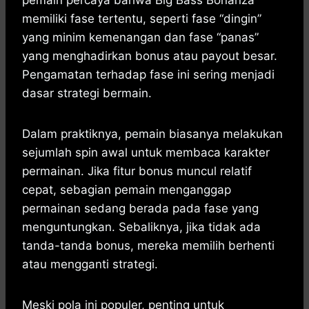
pemain percaya bahwa Big Bass Bonanza
memiliki fase tertentu, seperti fase “dingin”
yang minim kemenangan dan fase “panas”
yang menghadirkan bonus atau payout besar.
Pengamatan terhadap fase ini sering menjadi
dasar strategi bermain.
Dalam praktiknya, pemain biasanya melakukan
sejumlah spin awal untuk membaca karakter
permainan. Jika fitur bonus muncul relatif
cepat, sebagian pemain menganggap
permainan sedang berada pada fase yang
menguntungkan. Sebaliknya, jika tidak ada
tanda-tanda bonus, mereka memilih berhenti
atau mengganti strategi.
Meski pola ini populer, penting untuk