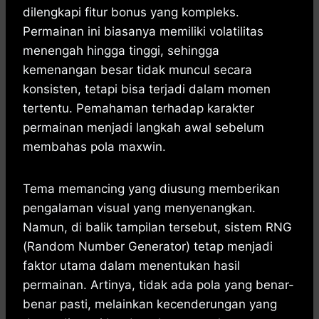
dilengkapi fitur bonus yang kompleks.
Permainan ini biasanya memiliki volatilitas
menengah hingga tinggi, sehingga
kemenangan besar tidak muncul secara
konsisten, tetapi bisa terjadi dalam momen
tertentu. Pemahaman terhadap karakter
permainan menjadi langkah awal sebelum
membahas pola maxwin.
Tema memancing yang diusung memberikan
pengalaman visual yang menyenangkan.
Namun, di balik tampilan tersebut, sistem RNG
(Random Number Generator) tetap menjadi
faktor utama dalam menentukan hasil
permainan. Artinya, tidak ada pola yang benar-
benar pasti, melainkan kecenderungan yang