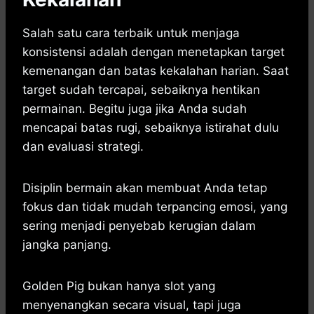
Salah satu cara terbaik untuk menjaga
konsistensi adalah dengan menetapkan target
kemenangan dan batas kekalahan harian. Saat
target sudah tercapai, sebaiknya hentikan
permainan. Begitu juga jika Anda sudah
mencapai batas rugi, sebaiknya istirahat dulu
dan evaluasi strategi.
Disiplin bermain akan membuat Anda tetap
fokus dan tidak mudah terpancing emosi, yang
sering menjadi penyebab kerugian dalam
jangka panjang.
Golden Pig bukan hanya slot yang
menyenangkan secara visual, tapi juga