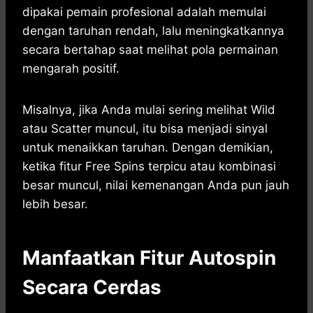
dipakai pemain profesional adalah memulai
dengan taruhan rendah, lalu meningkatkannya
secara bertahap saat melihat pola permainan
mengarah positif.
Misalnya, jika Anda mulai sering melihat Wild
atau Scatter muncul, itu bisa menjadi sinyal
untuk menaikkan taruhan. Dengan demikian,
ketika fitur Free Spins terpicu atau kombinasi
besar muncul, nilai kemenangan Anda pun jauh
lebih besar.
Manfaatkan Fitur Autospin
Secara Cerdas