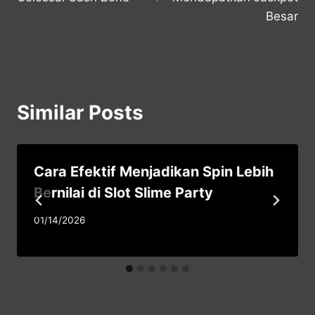
Besar
Similar Posts
Cara Efektif Menjadikan Spin Lebih
Bernilai di Slot Slime Party
01/14/2026