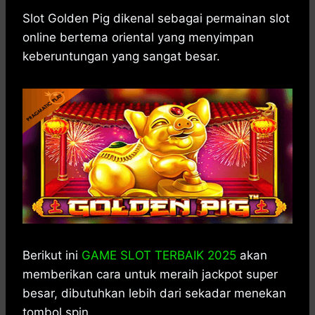
h
a
e
e
k
i
h
a
c
s
l
y
n
a
Slot Golden Pig dikenal sebagai permainan slot
t
e
s
e
p
e
r
online bertema oriental yang menyimpan
s
b
e
g
e
e
keberuntungan yang sangat besar.
A
o
n
r
p
o
g
a
p
k
e
m
r
Berikut ini
GAME SLOT TERBAIK 2025
akan
memberikan cara untuk meraih jackpot super
besar, dibutuhkan lebih dari sekadar menekan
tombol spin.