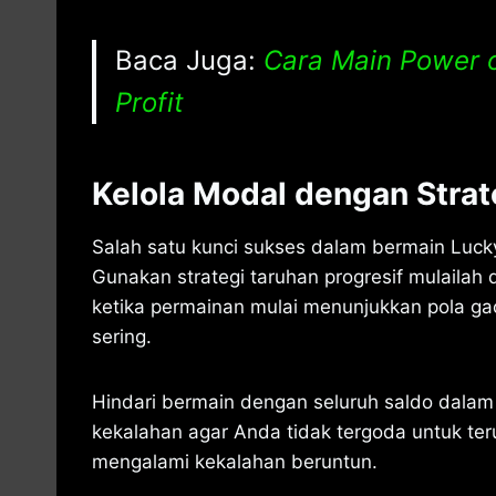
Baca Juga:
Cara Main Power 
Profit
Kelola Modal dengan Strat
Salah satu kunci sukses dalam bermain Luck
Gunakan strategi taruhan progresif mulailah 
ketika permainan mulai menunjukkan pola gac
sering.
Hindari bermain dengan seluruh saldo dalam
kekalahan agar Anda tidak tergoda untuk ter
mengalami kekalahan beruntun.