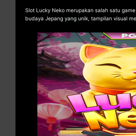
h
a
e
e
k
i
h
a
c
s
l
y
n
a
Slot Lucky Neko merupakan salah satu game 
t
e
s
e
p
e
r
budaya Jepang yang unik, tampilan visual me
s
b
e
g
e
e
A
o
n
r
p
o
g
a
p
k
e
m
r