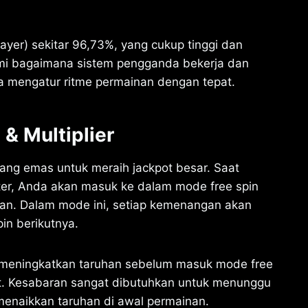
Player) sekitar 96,73%, yang cukup tinggi dan
mi bagaimana sistem pengganda bekerja dan
sa mengatur ritme permainan dengan tepat.
 & Multiplier
uang emas untuk meraih jackpot besar. Saat
ter, Anda akan masuk ke dalam mode free spin
n. Dalam mode ini, setiap kemenangan akan
in berikutnya.
meningkatkan taruhan sebelum masuk mode free
t. Kesabaran sangat dibutuhkan untuk menunggu
menaikkan taruhan di awal permainan.