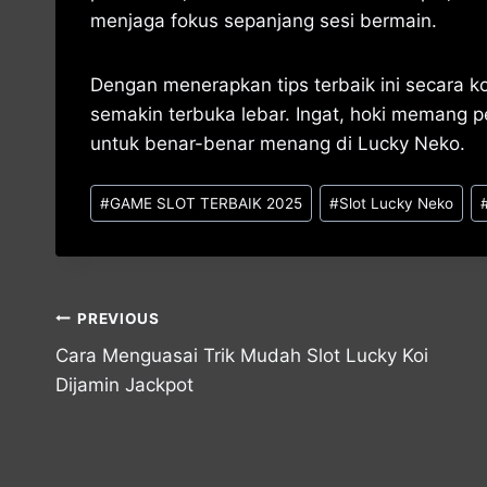
menjaga fokus sepanjang sesi bermain.
Dengan menerapkan tips terbaik ini secara 
semakin terbuka lebar. Ingat, hoki memang pen
untuk benar-benar menang di Lucky Neko.
Post
#
GAME SLOT TERBAIK 2025
#
Slot Lucky Neko
Tags:
Post
PREVIOUS
Cara Menguasai Trik Mudah Slot Lucky Koi
navigation
Dijamin Jackpot