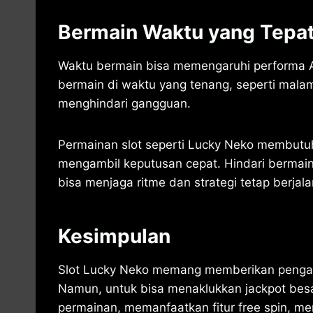
Bermain Waktu yang Tepat
Waktu bermain bisa memengaruhi performa 
bermain di waktu yang tenang, seperti malam
menghindari gangguan.
Permainan slot seperti Lucky Neko membutu
mengambil keputusan cepat. Hindari bermain
bisa menjaga ritme dan strategi tetap berjala
Kesimpulan
Slot Lucky Neko memang memberikan pengal
Namun, untuk bisa menaklukkan jackpot be
permainan, memanfaatkan fitur free spin, me