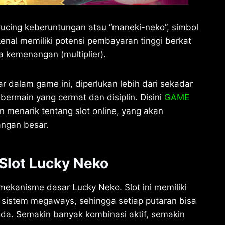
kucing keberuntungan atau “maneki-neko”, simbol
nal memiliki potensi pembayaran tinggi berkat
da kemenangan (multiplier).
 dalam game ini, diperlukan lebih dari sekadar
bermain yang cermat dan disiplin. Disini
GAME
menarik tentang slot online, yang akan
ngan besar.
Slot Lucky Neko
kanisme dasar Lucky Neko. Slot ini memiliki
sistem megaways, sehingga setiap putaran bisa
da. Semakin banyak kombinasi aktif, semakin