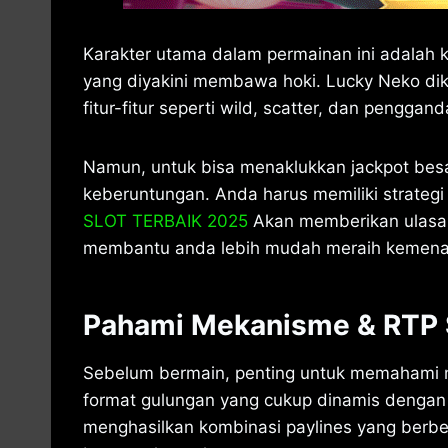
Karakter utama dalam permainan ini adalah 
yang diyakini membawa hoki. Lucky Neko dike
fitur-fitur seperti wild, scatter, dan penggan
Namun, untuk bisa menaklukkan jackpot besar
keberuntungan. Anda harus memiliki strategi 
SLOT TERBAIK 2025
Akan memberikan ulasan 
membantu anda lebih mudah meraih kemena
Pahami Mekanisme & RTP 
Sebelum bermain, penting untuk memahami me
format gulungan yang cukup dinamis dengan 
menghasilkan kombinasi paylines yang berbe