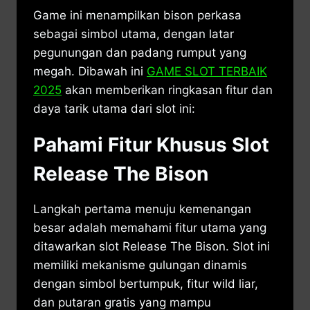
Game ini menampilkan bison perkasa
sebagai simbol utama, dengan latar
pegunungan dan padang rumput yang
megah. Dibawah ini
GAME SLOT TERBAIK
2025
akan memberikan ringkasan fitur dan
daya tarik utama dari slot ini:
Pahami Fitur Khusus Slot
Release The Bison
Langkah pertama menuju kemenangan
besar adalah memahami fitur utama yang
ditawarkan slot Release The Bison. Slot ini
memiliki mekanisme gulungan dinamis
dengan simbol bertumpuk, fitur wild liar,
dan putaran gratis yang mampu