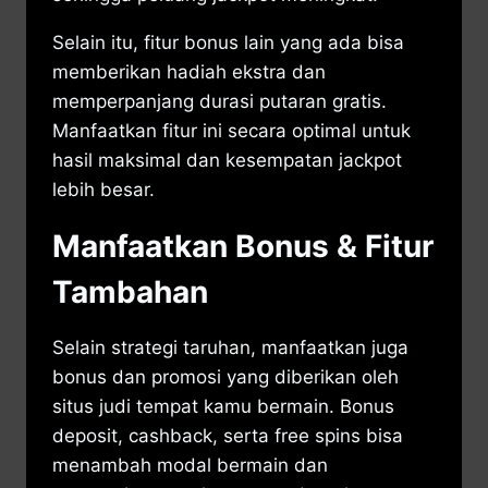
Selain itu, fitur bonus lain yang ada bisa
memberikan hadiah ekstra dan
memperpanjang durasi putaran gratis.
Manfaatkan fitur ini secara optimal untuk
hasil maksimal dan kesempatan jackpot
lebih besar.
Manfaatkan Bonus & Fitur
Tambahan
Selain strategi taruhan, manfaatkan juga
bonus dan promosi yang diberikan oleh
situs judi tempat kamu bermain. Bonus
deposit, cashback, serta free spins bisa
menambah modal bermain dan