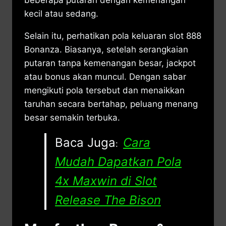
kecil atau sedang.
Selain itu, perhatikan pola keluaran slot 888
Bonanza. Biasanya, setelah serangkaian
putaran tanpa kemenangan besar, jackpot
atau bonus akan muncul. Dengan sabar
mengikuti pola tersebut dan menaikkan
taruhan secara bertahap, peluang menang
besar semakin terbuka.
Baca Juga
Cara
:
Mudah Dapatkan Pola
4x Maxwin di Slot
Release The Bison