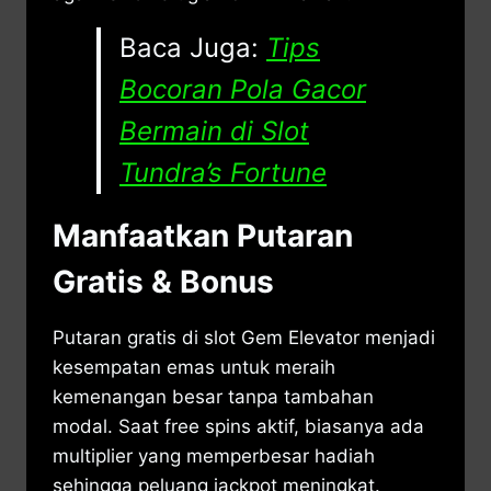
Baca Juga:
Tips
Bocoran Pola Gacor
Bermain di Slot
Tundra’s Fortune
Manfaatkan Putaran
Gratis & Bonus
Putaran gratis di slot Gem Elevator menjadi
kesempatan emas untuk meraih
kemenangan besar tanpa tambahan
modal. Saat free spins aktif, biasanya ada
multiplier yang memperbesar hadiah
sehingga peluang jackpot meningkat.