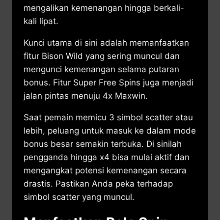
mengalikan kemenangan hingga berkali-
kali lipat.
Kunci utama di sini adalah memanfaatkan
fitur Bison Wild yang sering muncul dan
mengunci kemenangan selama putaran
bonus. Fitur Super Free Spins juga menjadi
jalan pintas menuju 4x Maxwin.
Saat pemain memicu 3 simbol scatter atau
lebih, peluang untuk masuk ke dalam mode
bonus besar semakin terbuka. Di sinilah
pengganda hingga x4 bisa mulai aktif dan
mengangkat potensi kemenangan secara
drastis. Pastikan Anda peka terhadap
simbol scatter yang muncul.