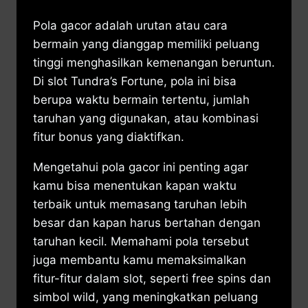
Pola gacor adalah urutan atau cara
bermain yang dianggap memiliki peluang
tinggi menghasilkan kemenangan beruntun.
Di slot Tundra’s Fortune, pola ini bisa
berupa waktu bermain tertentu, jumlah
taruhan yang digunakan, atau kombinasi
fitur bonus yang diaktifkan.
Mengetahui pola gacor ini penting agar
kamu bisa menentukan kapan waktu
terbaik untuk memasang taruhan lebih
besar dan kapan harus bertahan dengan
taruhan kecil. Memahami pola tersebut
juga membantu kamu memaksimalkan
fitur-fitur dalam slot, seperti free spins dan
simbol wild, yang meningkatkan peluang