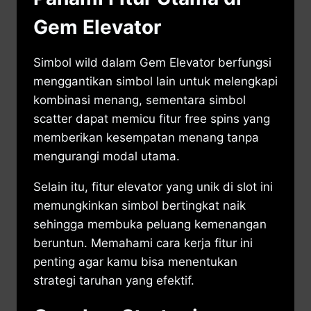
Gem Elevator
Simbol wild dalam Gem Elevator berfungsi
menggantikan simbol lain untuk melengkapi
kombinasi menang, sementara simbol
scatter dapat memicu fitur free spins yang
memberikan kesempatan menang tanpa
mengurangi modal utama.
Selain itu, fitur elevator yang unik di slot ini
memungkinkan simbol bertingkat naik
sehingga membuka peluang kemenangan
beruntun. Memahami cara kerja fitur ini
penting agar kamu bisa menentukan
strategi taruhan yang efektif.