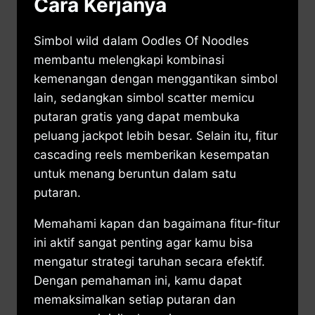
Cara Kerjanya
Simbol wild dalam Oodles Of Noodles
membantu melengkapi kombinasi
kemenangan dengan menggantikan simbol
lain, sedangkan simbol scatter memicu
putaran gratis yang dapat membuka
peluang jackpot lebih besar. Selain itu, fitur
cascading reels memberikan kesempatan
untuk menang beruntun dalam satu
putaran.
Memahami kapan dan bagaimana fitur-fitur
ini aktif sangat penting agar kamu bisa
mengatur strategi taruhan secara efektif.
Dengan pemahaman ini, kamu dapat
memaksimalkan setiap putaran dan