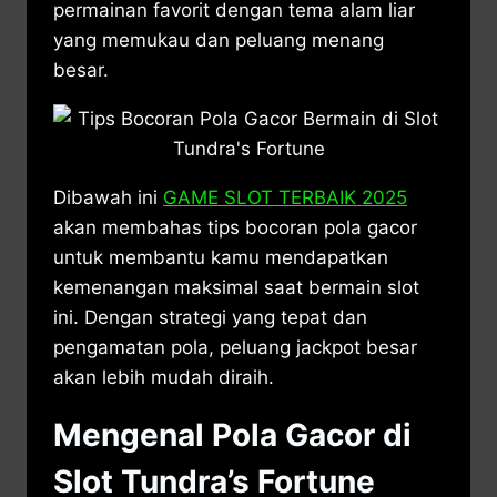
permainan favorit dengan tema alam liar
yang memukau dan peluang menang
besar.
Dibawah ini
GAME SLOT TERBAIK 2025
akan membahas tips bocoran pola gacor
untuk membantu kamu mendapatkan
kemenangan maksimal saat bermain slot
ini. Dengan strategi yang tepat dan
pengamatan pola, peluang jackpot besar
akan lebih mudah diraih.
Mengenal Pola Gacor di
Slot Tundra’s Fortune