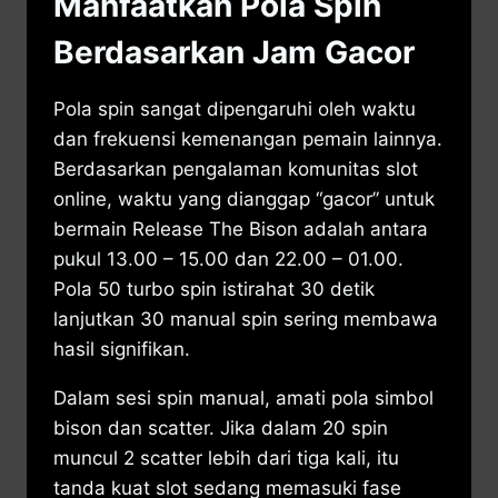
Manfaatkan Pola Spin
Berdasarkan Jam Gacor
Pola spin sangat dipengaruhi oleh waktu
dan frekuensi kemenangan pemain lainnya.
Berdasarkan pengalaman komunitas slot
online, waktu yang dianggap “gacor” untuk
bermain Release The Bison adalah antara
pukul 13.00 – 15.00 dan 22.00 – 01.00.
Pola 50 turbo spin istirahat 30 detik
lanjutkan 30 manual spin sering membawa
hasil signifikan.
Dalam sesi spin manual, amati pola simbol
bison dan scatter. Jika dalam 20 spin
muncul 2 scatter lebih dari tiga kali, itu
tanda kuat slot sedang memasuki fase