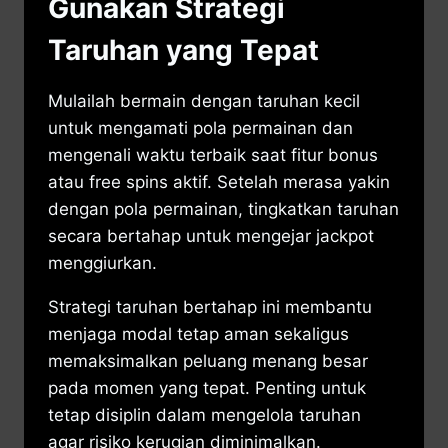
Gunakan Strategi
Taruhan yang Tepat
Mulailah bermain dengan taruhan kecil
untuk mengamati pola permainan dan
mengenali waktu terbaik saat fitur bonus
atau free spins aktif. Setelah merasa yakin
dengan pola permainan, tingkatkan taruhan
secara bertahap untuk mengejar jackpot
menggiurkan.
Strategi taruhan bertahap ini membantu
menjaga modal tetap aman sekaligus
memaksimalkan peluang menang besar
pada momen yang tepat. Penting untuk
tetap disiplin dalam mengelola taruhan
agar risiko kerugian diminimalkan.