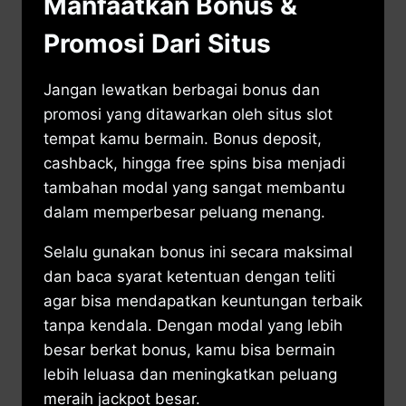
Manfaatkan Bonus &
Promosi Dari Situs
Jangan lewatkan berbagai bonus dan
promosi yang ditawarkan oleh situs slot
tempat kamu bermain. Bonus deposit,
cashback, hingga free spins bisa menjadi
tambahan modal yang sangat membantu
dalam memperbesar peluang menang.
Selalu gunakan bonus ini secara maksimal
dan baca syarat ketentuan dengan teliti
agar bisa mendapatkan keuntungan terbaik
tanpa kendala. Dengan modal yang lebih
besar berkat bonus, kamu bisa bermain
lebih leluasa dan meningkatkan peluang
meraih jackpot besar.