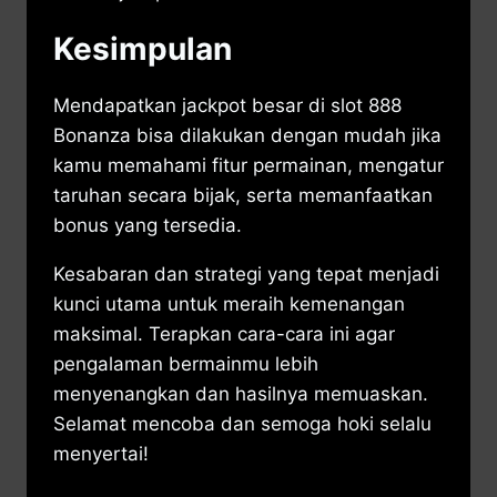
Kesimpulan
Mendapatkan jackpot besar di slot 888
Bonanza bisa dilakukan dengan mudah jika
kamu memahami fitur permainan, mengatur
taruhan secara bijak, serta memanfaatkan
bonus yang tersedia.
Kesabaran dan strategi yang tepat menjadi
kunci utama untuk meraih kemenangan
maksimal. Terapkan cara-cara ini agar
pengalaman bermainmu lebih
menyenangkan dan hasilnya memuaskan.
Selamat mencoba dan semoga hoki selalu
menyertai!