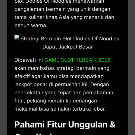
Slot Oodles Of Noodles menawarkan
pengalaman bermain yang unik dengan
tema kuliner khas Asia yang menarik dan
penuh warna.
Dibawah ini
GAME SLOT TERBAIK 2025
akan membahas strategi bermain yang
efektif agar kamu bisa mendapatkan
jackpot besar di permainan ini. Dengan
pendekatan yang tepat dan pemahaman
fitur, peluang meraih kemenangan
maksimal bisa semakin terbuka lebar.
Pahami Fitur Unggulan &