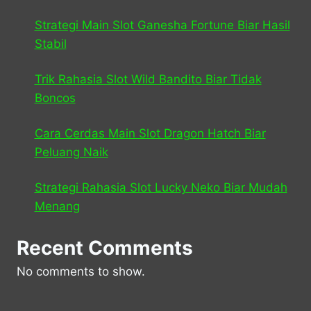
Strategi Main Slot Ganesha Fortune Biar Hasil
Stabil
Trik Rahasia Slot Wild Bandito Biar Tidak
Boncos
Cara Cerdas Main Slot Dragon Hatch Biar
Peluang Naik
Strategi Rahasia Slot Lucky Neko Biar Mudah
Menang
Recent Comments
No comments to show.