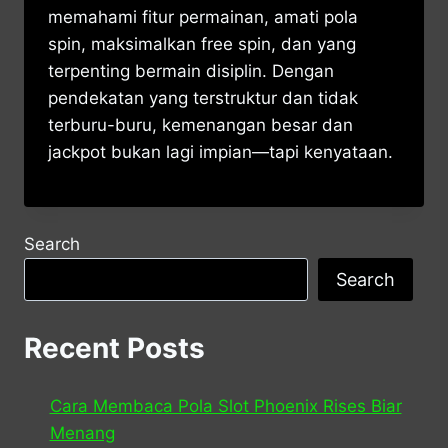
memahami fitur permainan, amati pola
spin, maksimalkan free spin, dan yang
terpenting bermain disiplin. Dengan
pendekatan yang terstruktur dan tidak
terburu-buru, kemenangan besar dan
jackpot bukan lagi impian—tapi kenyataan.
Search
Search
Recent Posts
Cara Membaca Pola Slot Phoenix Rises Biar
Menang