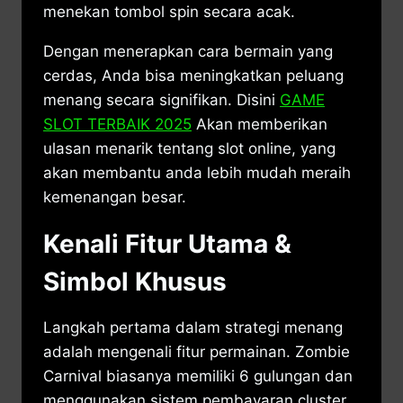
menekan tombol spin secara acak.
Dengan menerapkan cara bermain yang
cerdas, Anda bisa meningkatkan peluang
menang secara signifikan. Disini
GAME
SLOT TERBAIK 2025
Akan memberikan
ulasan menarik tentang slot online, yang
akan membantu anda lebih mudah meraih
kemenangan besar.
Kenali Fitur Utama &
Simbol Khusus
Langkah pertama dalam strategi menang
adalah mengenali fitur permainan. Zombie
Carnival biasanya memiliki 6 gulungan dan
menggunakan sistem pembayaran cluster