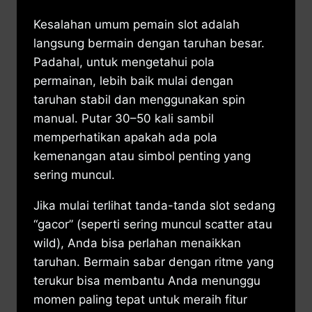
Kesalahan umum pemain slot adalah
langsung bermain dengan taruhan besar.
Padahal, untuk mengetahui pola
permainan, lebih baik mulai dengan
taruhan stabil dan menggunakan spin
manual. Putar 30–50 kali sambil
memperhatikan apakah ada pola
kemenangan atau simbol penting yang
sering muncul.
Jika mulai terlihat tanda-tanda slot sedang
“gacor” (seperti sering muncul scatter atau
wild), Anda bisa perlahan menaikkan
taruhan. Bermain sabar dengan ritme yang
terukur bisa membantu Anda menunggu
momen paling tepat untuk meraih fitur