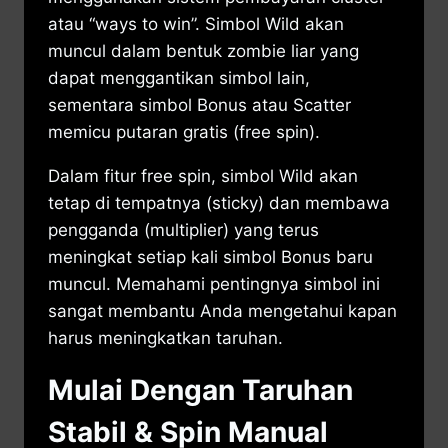
atau “ways to win”. Simbol Wild akan
muncul dalam bentuk zombie liar yang
dapat menggantikan simbol lain,
sementara simbol Bonus atau Scatter
memicu putaran gratis (free spin).
Dalam fitur free spin, simbol Wild akan
tetap di tempatnya (sticky) dan membawa
pengganda (multiplier) yang terus
meningkat setiap kali simbol Bonus baru
muncul. Memahami pentingnya simbol ini
sangat membantu Anda mengetahui kapan
harus meningkatkan taruhan.
Mulai Dengan Taruhan
Stabil & Spin Manual