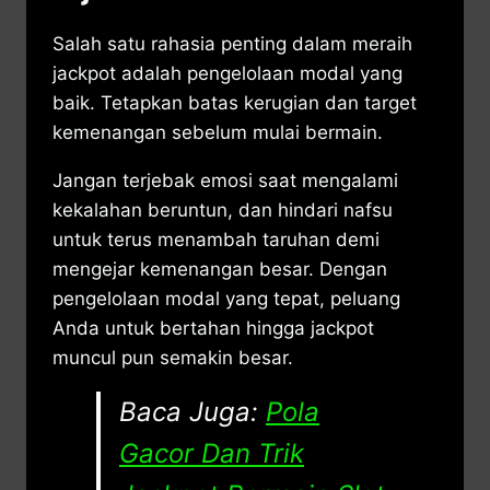
Salah satu rahasia penting dalam meraih
jackpot adalah pengelolaan modal yang
baik. Tetapkan batas kerugian dan target
kemenangan sebelum mulai bermain.
Jangan terjebak emosi saat mengalami
kekalahan beruntun, dan hindari nafsu
untuk terus menambah taruhan demi
mengejar kemenangan besar. Dengan
pengelolaan modal yang tepat, peluang
Anda untuk bertahan hingga jackpot
muncul pun semakin besar.
Baca Juga:
Pola
Gacor Dan Trik