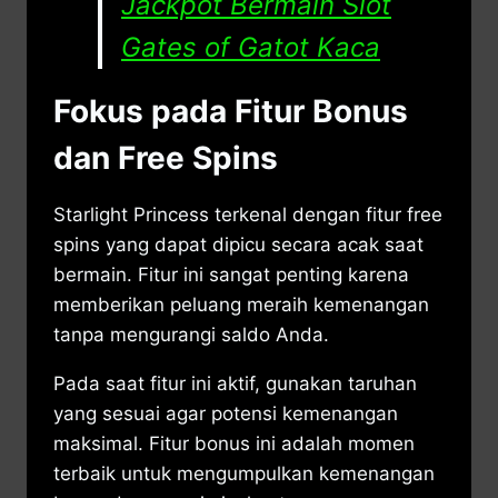
Jackpot Bermain Slot
Gates of Gatot Kaca
Fokus pada Fitur Bonus
dan Free Spins
Starlight Princess terkenal dengan fitur free
spins yang dapat dipicu secara acak saat
bermain. Fitur ini sangat penting karena
memberikan peluang meraih kemenangan
tanpa mengurangi saldo Anda.
Pada saat fitur ini aktif, gunakan taruhan
yang sesuai agar potensi kemenangan
maksimal. Fitur bonus ini adalah momen
terbaik untuk mengumpulkan kemenangan