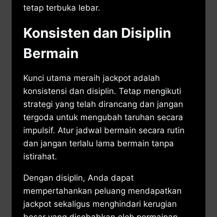
tetap terbuka lebar.
Konsisten dan Disiplin
Bermain
Kunci utama meraih jackpot adalah
konsistensi dan disiplin. Tetap mengikuti
strategi yang telah dirancang dan jangan
tergoda untuk mengubah taruhan secara
impulsif. Atur jadwal bermain secara rutin
dan jangan terlalu lama bermain tanpa
istirahat.
Dengan disiplin, Anda dapat
mempertahankan peluang mendapatkan
jackpot sekaligus menghindari kerugian