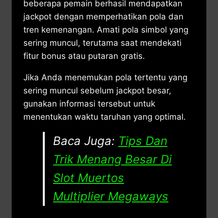
beberapa pemain berhasil mendapatkan
jackpot dengan memperhatikan pola dan
tren kemenangan. Amati pola simbol yang
sering muncul, terutama saat mendekati
fitur bonus atau putaran gratis.
Jika Anda menemukan pola tertentu yang
sering muncul sebelum jackpot besar,
gunakan informasi tersebut untuk
menentukan waktu taruhan yang optimal.
Baca Juga:
Tips Dan
Trik Menang Besar Di
Slot Muertos
Multiplier Megaways