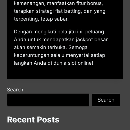
kemenangan, manfaatkan fitur bonus,
terapkan strategi flat betting, dan yang
terpenting, tetap sabar.
Dengan mengikuti pola jitu ini, peluang
Anda untuk mendapatkan jackpot besar
akan semakin terbuka. Semoga
keberuntungan selalu menyertai setiap
langkah Anda di dunia slot online!
Search
Search
Recent Posts