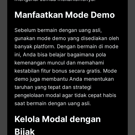
Manfaatkan Mode Demo
Sebelum bermain dengan uang asli,
gunakan mode demo yang disediakan oleh
banyak platform. Dengan bermain di mode
ini, Anda bisa belajar bagaimana pola
kemenangan muncul dan memahami
kestabilan fitur bonus secara gratis. Mode
demo juga membantu Anda menentukan
taruhan yang tepat dan strategi
pengelolaan modal agar tidak cepat habis
saat bermain dengan uang asli.
Kelola Modal dengan
Bijak