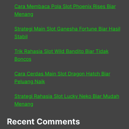
Cara Membaca Pola Slot Phoenix Rises Biar
Menang
Strategi Main Slot Ganesha Fortune Biar Hasil
Stabil
Trik Rahasia Slot Wild Bandito Biar Tidak
Boncos
Cara Cerdas Main Slot Dragon Hatch Biar
Peluang Naik
Strategi Rahasia Slot Lucky Neko Biar Mudah
Menang
Recent Comments