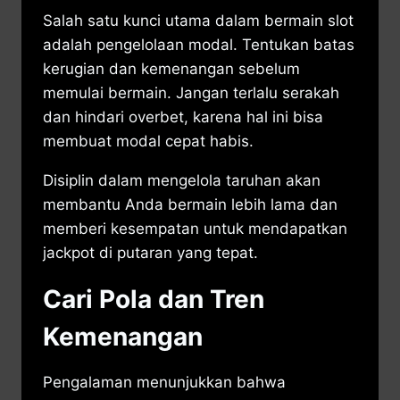
Salah satu kunci utama dalam bermain slot
adalah pengelolaan modal. Tentukan batas
kerugian dan kemenangan sebelum
memulai bermain. Jangan terlalu serakah
dan hindari overbet, karena hal ini bisa
membuat modal cepat habis.
Disiplin dalam mengelola taruhan akan
membantu Anda bermain lebih lama dan
memberi kesempatan untuk mendapatkan
jackpot di putaran yang tepat.
Cari Pola dan Tren
Kemenangan
Pengalaman menunjukkan bahwa