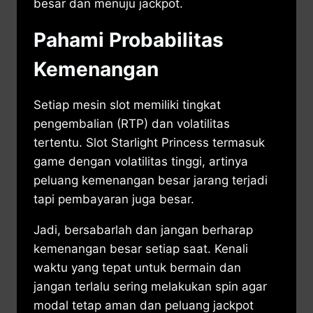
besar dan menuju jackpot.
Pahami Probabilitas
Kemenangan
Setiap mesin slot memiliki tingkat
pengembalian (RTP) dan volatilitas
tertentu. Slot Starlight Princess termasuk
game dengan volatilitas tinggi, artinya
peluang kemenangan besar jarang terjadi
tapi pembayaran juga besar.
Jadi, bersabarlah dan jangan berharap
kemenangan besar setiap saat. Kenali
waktu yang tepat untuk bermain dan
jangan terlalu sering melakukan spin agar
modal tetap aman dan peluang jackpot