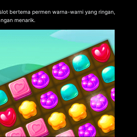
 slot bertema permen warna-warni yang ringan,
angan menarik.