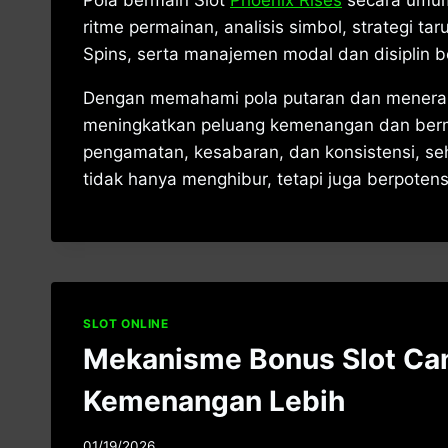
ritme permainan, analisis simbol, strategi ta
Spins, serta manajemen modal dan disiplin b
Dengan memahami pola putaran dan menerapk
meningkatkan peluang kemenangan dan berma
pengamatan, kesabaran, dan konsistensi, se
tidak hanya menghibur, tetapi juga berpotens
SLOT ONLINE
Mekanisme Bonus Slot Ca
Kemenangan Lebih
01/19/2026