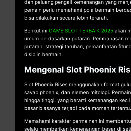
dan peluang pengali kemenangan yang menjan
pemain perlu memahami pola bermain berdas
bisa dilakukan secara lebih terarah.
Berikut ini
GAME SLOT TERBAIK 2025
akan m
umum berdasarkan putaran. Pembahasan melip
putaran, strategi taruhan, pemanfaatan fitu
disiplin bermain.
Mengenal Slot Phoenix Ri
Slot Phoenix Rises menggunakan format gul
sayap phoenix, dan elemen mitologi. Permain
hingga tinggi, yang berarti kemenangan kec
besar biasanya terjadi pada momen tertentu
Memahami karakter permainan ini membantu p
selalu memberikan kemenangan besar di set