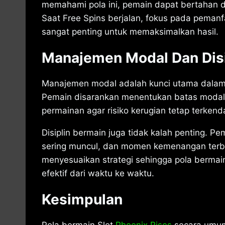
memahami pola ini, pemain dapat bertahan den
Saat Free Spins berjalan, fokus pada pemanfa
sangat penting untuk memaksimalkan hasil.
Manajemen Modal Dan Disi
Manajemen modal adalah kunci utama dalam
Pemain disarankan menentukan batas modal
permainan agar risiko kerugian tetap terkenda
Disiplin bermain juga tidak kalah penting. Pe
sering muncul, dan momen kemenangan terba
menyesuaikan strategi sehingga pola bermain
efektif dari waktu ke waktu.
Kesimpulan
Pola bermain Slot
Phoenix Rises
secara umum