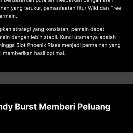
ruhan yang terukur, pemanfaatan fitur Wild dan Free
ermain.
an strategi yang konsisten, pemain dapat
in dengan lebih stabil. Kunci utamanya adalah
hingga Slot Phoenix Rises menjadi permainan yang
i memberikan hasil optimal.
ndy Burst Memberi Peluang