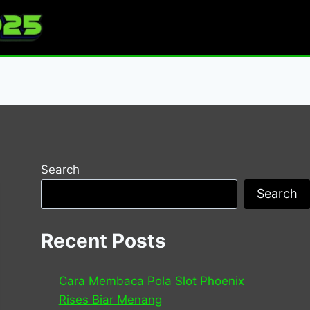
Search
Search
Recent Posts
Cara Membaca Pola Slot Phoenix
Rises Biar Menang