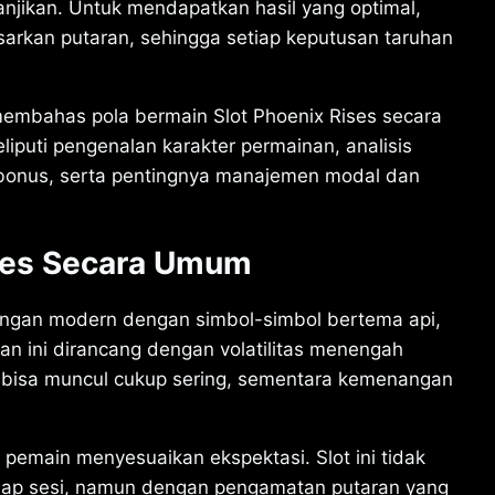
jikan. Untuk mendapatkan hasil yang optimal,
arkan putaran, sehingga setiap keputusan taruhan
embahas pola bermain Slot Phoenix Rises secara
uti pengenalan karakter permainan, analisis
r bonus, serta pentingnya manajemen modal dan
ses Secara Umum
ungan modern dengan simbol-simbol bertema api,
an ini dirancang dengan volatilitas menengah
il bisa muncul cukup sering, sementara kemenangan
.
emain menyesuaikan ekspektasi. Slot ini tidak
iap sesi, namun dengan pengamatan putaran yang