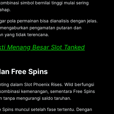
ombinasi simbol bernilai tinggi mulai sering
ahap.
ar pola permainan bisa dianalisis dengan jelas.
at mengaburkan pengamatan putaran dan
an yang tidak terencana.
kti Menang Besar Slot Tanked
an Free Spins
ting dalam Slot Phoenix Rises. Wild berfungsi
kombinasi kemenangan, sementara Free Spins
tanpa mengurangi saldo taruhan.
 Spins muncul setelah fase tertentu. Dengan