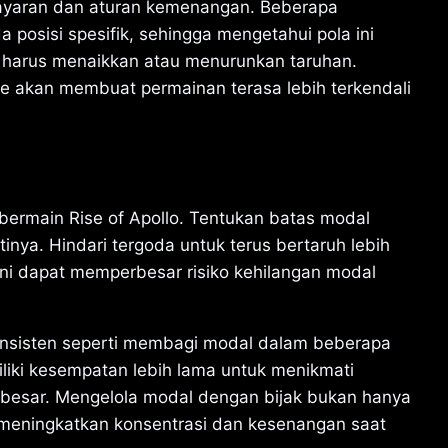
mbayaran dan aturan kemenangan. Beberapa
posisi spesifik, sehingga mengetahui pola ini
harus menaikkan atau menurunkan taruhan.
akan membuat permainan terasa lebih terkendali
bermain Rise of Apollo. Tentukan batas modal
inya. Hindari tergoda untuk terus bertaruh lebih
ini dapat memperbesar risiko kehilangan modal
onsisten seperti membagi modal dalam beberapa
liki kesempatan lebih lama untuk menikmati
 besar. Mengelola modal dengan bijak bukan hanya
 meningkatkan konsentrasi dan kesenangan saat