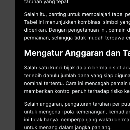
taruhan yang tepat.
Selain itu, penting untuk mempelajari tabel
Tabel ini menunjukkan kombinasi simbol yan
diberikan. Dengan pengetahuan ini, pemain da
permainan, sehingga tidak mudah terbawa e
Mengatur Anggaran dan T
Salah satu kunci bijak dalam bermain slot a
terlebih dahulu jumlah dana yang siap digun
nominal tertentu. Cara ini mencegah pemain
memberikan kontrol penuh terhadap risiko ke
Selain anggaran, pengaturan taruhan per puta
untuk mengenali pola kemenangan, kemudian s
ini tidak hanya memperpanjang waktu bermai
untuk menang dalam jangka panjang.