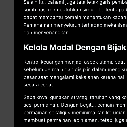
Selain itu, pahami juga tata letak garis pe
kombinasi membutuhkan simbol tertentu pada 
dapat membantu pemain menentukan kapan 
Pemahaman menyeluruh terhadap mekanisme 
dan menyenangkan.
Kelola Modal Dengan Bijak
Kontrol keuangan menjadi aspek utama saat 
sebelum bermain dan disiplin dalam mengikut
besar saat mengalami kekalahan karena hal 
secara cepat.
Sebaiknya, gunakan strategi taruhan yang k
sesi permainan. Dengan begitu, pemain memi
permainan sekaligus meminimalkan kerugian
membuat permainan lebih aman, tetapi juga