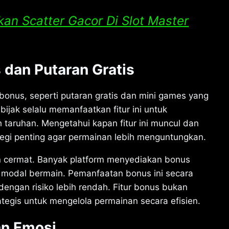
an Scatter Gacor Di Slot Master
 dan Putaran Gratis
bonus, seperti putaran gratis dan mini games yang
jak selalu memanfaatkan fitur ini untuk
aruhan. Mengetahui kapan fitur ini muncul dan
egi penting agar permainan lebih menguntungkan.
an cermat. Banyak platform menyediakan bonus
modal bermain. Pemanfaatan bonus ini secara
engan risiko lebih rendah. Fitur bonus bukan
ategis untuk mengelola permainan secara efisien.
an Emosi