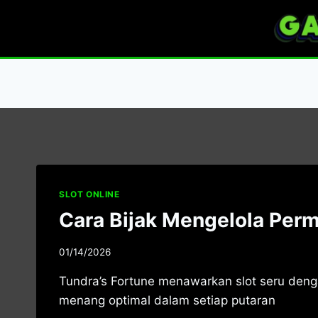
Skip
to
content
SLOT ONLINE
Cara Bijak Mengelola Perm
01/14/2026
Tundra’s Fortune menawarkan slot seru deng
menang optimal dalam setiap putaran