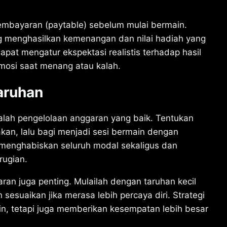
 pembayaran (paytable) sebelum mulai bermain.
g menghasilkan kemenangan dan nilai hadiah yang
pat mengatur ekspektasi realistis terhadap hasil
mosi saat menang atau kalah.
aruhan
dalah pengelolaan anggaran yang baik. Tentukan
akan, lalu bagi menjadi sesi bermain dengan
 menghabiskan seluruh modal sekaligus dan
rugian.
ran juga penting. Mulailah dengan taruhan kecil
esuaikan jika merasa lebih percaya diri. Strategi
n, tetapi juga memberikan kesempatan lebih besar