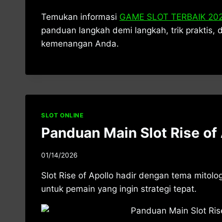
Temukan informasi
GAME SLOT TERBAIK 20
panduan langkah demi langkah, trik praktis, 
kemenangan Anda.
SLOT ONLINE
Panduan Main Slot Rise of
01/14/2026
Slot Rise of Apollo hadir dengan tema mitolo
untuk pemain yang ingin strategi tepat.