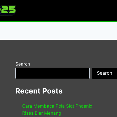
Search
Search
Recent Posts
Cara Membaca Pola Slot Phoenix
Rises Biar Menang