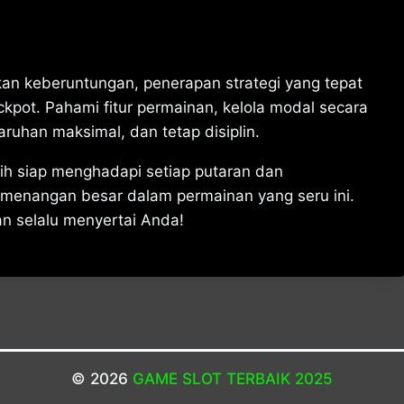
an keberuntungan, penerapan strategi yang tepat
kpot. Pahami fitur permainan, kelola modal secara
aruhan maksimal, dan tetap disiplin.
bih siap menghadapi setiap putaran dan
enangan besar dalam permainan yang seru ini.
 selalu menyertai Anda!
© 2026
GAME SLOT TERBAIK 2025