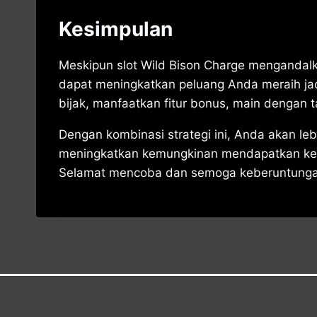
Kesimpulan
Meskipun slot Wild Bison Charge mengandalk
dapat meningkatkan peluang Anda meraih jac
bijak, manfaatkan fitur bonus, main dengan t
Dengan kombinasi strategi ini, Anda akan le
meningkatkan kemungkinan mendapatkan kem
Selamat mencoba dan semoga keberuntungan