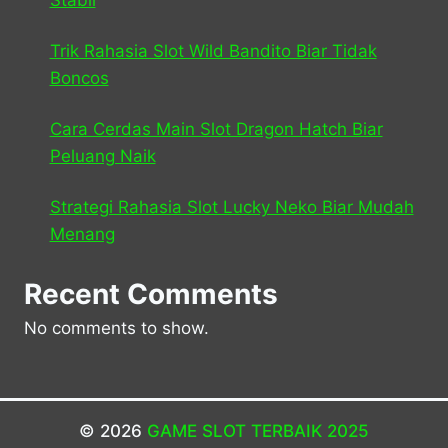
Trik Rahasia Slot Wild Bandito Biar Tidak
Boncos
Cara Cerdas Main Slot Dragon Hatch Biar
Peluang Naik
Strategi Rahasia Slot Lucky Neko Biar Mudah
Menang
Recent Comments
No comments to show.
© 2026
GAME SLOT TERBAIK 2025