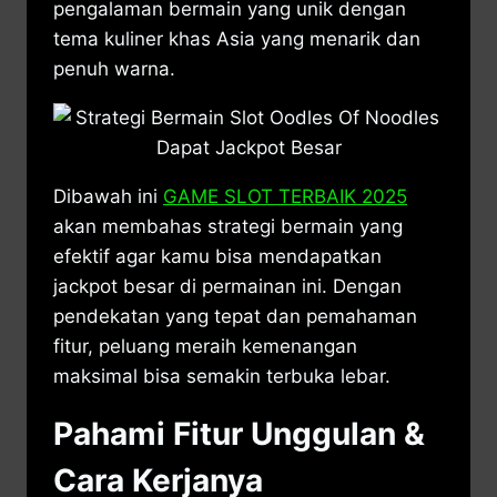
pengalaman bermain yang unik dengan
tema kuliner khas Asia yang menarik dan
penuh warna.
Dibawah ini
GAME SLOT TERBAIK 2025
akan membahas strategi bermain yang
efektif agar kamu bisa mendapatkan
jackpot besar di permainan ini. Dengan
pendekatan yang tepat dan pemahaman
fitur, peluang meraih kemenangan
maksimal bisa semakin terbuka lebar.
Pahami Fitur Unggulan &
Cara Kerjanya