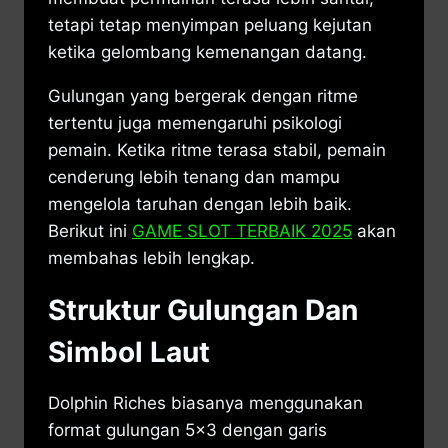
tetapi tetap menyimpan peluang kejutan
ketika gelombang kemenangan datang.
Gulungan yang bergerak dengan ritme
tertentu juga memengaruhi psikologi
pemain. Ketika ritme terasa stabil, pemain
cenderung lebih tenang dan mampu
mengelola taruhan dengan lebih baik.
Berikut ini
GAME SLOT TERBAIK 2025
akan
membahas lebih lengkap.
Struktur Gulungan Dan
Simbol Laut
Dolphin Riches biasanya menggunakan
format gulungan 5×3 dengan garis