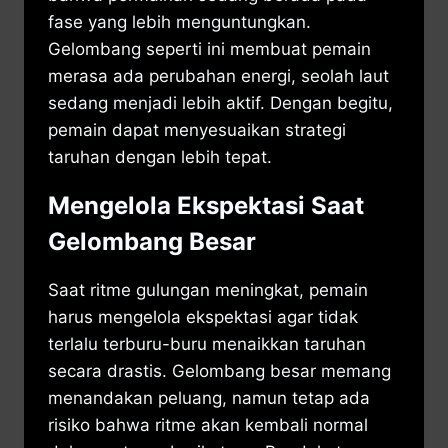
fase yang lebih menguntungkan.
Gelombang seperti ini membuat pemain
merasa ada perubahan energi, seolah laut
sedang menjadi lebih aktif. Dengan begitu,
pemain dapat menyesuaikan strategi
taruhan dengan lebih tepat.
Mengelola Ekspektasi Saat
Gelombang Besar
Saat ritme gulungan meningkat, pemain
harus mengelola ekspektasi agar tidak
terlalu terburu-buru menaikkan taruhan
secara drastis. Gelombang besar memang
menandakan peluang, namun tetap ada
risiko bahwa ritme akan kembali normal