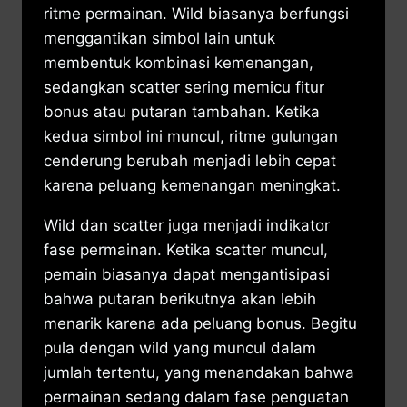
ritme permainan. Wild biasanya berfungsi
menggantikan simbol lain untuk
membentuk kombinasi kemenangan,
sedangkan scatter sering memicu fitur
bonus atau putaran tambahan. Ketika
kedua simbol ini muncul, ritme gulungan
cenderung berubah menjadi lebih cepat
karena peluang kemenangan meningkat.
Wild dan scatter juga menjadi indikator
fase permainan. Ketika scatter muncul,
pemain biasanya dapat mengantisipasi
bahwa putaran berikutnya akan lebih
menarik karena ada peluang bonus. Begitu
pula dengan wild yang muncul dalam
jumlah tertentu, yang menandakan bahwa
permainan sedang dalam fase penguatan