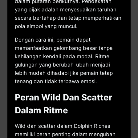
dalam putaran berikutnya. Pendekatan
yang bijak adalah menyesuaikan taruhan
secara bertahap dan tetap memperhatikan
pola simbol yang muncul.
Dengan cara ini, pemain dapat
memanfaatkan gelombang besar tanpa
kehilangan kendali pada modal. Ritme
gulungan yang berubah-ubah menjadi
lebih mudah dihadapi jika pemain tetap
tenang dan tidak terbawa emosi.
Peran Wild Dan Scatter
Dalam Ritme
Wild dan scatter dalam Dolphin Riches
memiliki peran penting dalam mengubah