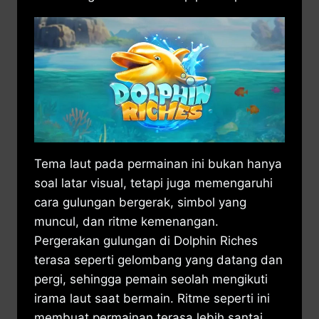
Tema laut pada permainan ini bukan hanya
soal latar visual, tetapi juga memengaruhi
cara gulungan bergerak, simbol yang
muncul, dan ritme kemenangan.
Pergerakan gulungan di Dolphin Riches
terasa seperti gelombang yang datang dan
pergi, sehingga pemain seolah mengikuti
irama laut saat bermain. Ritme seperti ini
membuat permainan terasa lebih santai,