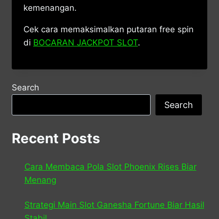
kemenangan.
Cek cara memaksimalkan putaran free spin
di
BOCARAN JACKPOT SLOT
.
Search
Search
Recent Posts
Cara Membaca Pola Slot Phoenix Rises Biar
Menang
Strategi Main Slot Ganesha Fortune Biar Hasil
Stabil