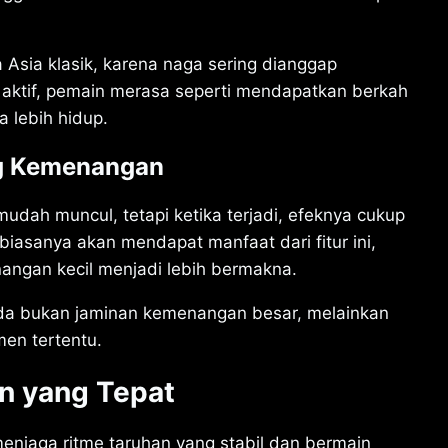
 Asia klasik, karena naga sering dianggap
ktif, pemain merasa seperti mendapatkan berkah
a lebih hidup.
g Kemenangan
udah muncul, tetapi ketika terjadi, efeknya cukup
biasanya akan mendapat manfaat dari fitur ini,
ngan kecil menjadi lebih bermakna.
nda bukan jaminan kemenangan besar, melainkan
en tertentu.
n yang Tepat
menjaga ritme taruhan yang stabil dan bermain