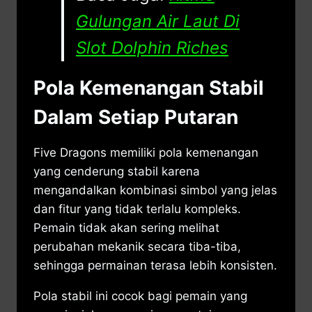
Gulungan Air Laut Di
Slot Dolphin Riches
Pola Kemenangan Stabil
Dalam Setiap Putaran
Five Dragons memiliki pola kemenangan
yang cenderung stabil karena
mengandalkan kombinasi simbol yang jelas
dan fitur yang tidak terlalu kompleks.
Pemain tidak akan sering melihat
perubahan mekanik secara tiba-tiba,
sehingga permainan terasa lebih konsisten.
Pola stabil ini cocok bagi pemain yang