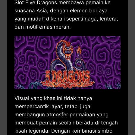
Slot Five Dragons membawa pemain ke
suasana Asia, dengan elemen budaya
yang mudah dikenali seperti naga, lentera,
dan motif emas merah.
Visual yang khas ini tidak hanya
mempercantik layar, tetapi juga
membangun atmosfer permainan yang
membuat pemain seolah berada di tengah
kisah legenda. Dengan kombinasi simbol