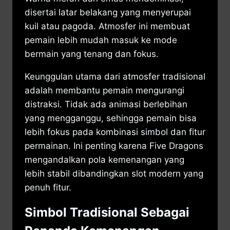
disertai latar belakang yang menyerupai
kuil atau pagoda. Atmosfer ini membuat
pemain lebih mudah masuk ke mode
bermain yang tenang dan fokus.
Keunggulan utama dari atmosfer tradisional
adalah membantu pemain mengurangi
distraksi. Tidak ada animasi berlebihan
yang mengganggu, sehingga pemain bisa
lebih fokus pada kombinasi simbol dan fitur
permainan. Ini penting karena Five Dragons
mengandalkan pola kemenangan yang
lebih stabil dibandingkan slot modern yang
penuh fitur.
Simbol Tradisional Sebagai