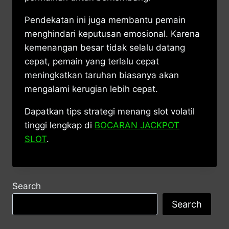
Pendekatan ini juga membantu pemain
menghindari keputusan emosional. Karena
kemenangan besar tidak selalu datang
cepat, pemain yang terlalu cepat
meningkatkan taruhan biasanya akan
mengalami kerugian lebih cepat.
Dapatkan tips strategi menang slot volatil
tinggi lengkap di
BOCARAN JACKPOT
SLOT
.
Search
Search