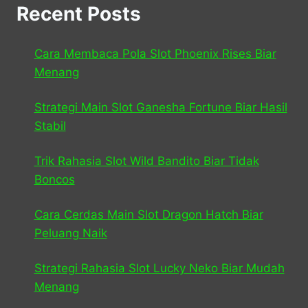
Recent Posts
Cara Membaca Pola Slot Phoenix Rises Biar
Menang
Strategi Main Slot Ganesha Fortune Biar Hasil
Stabil
Trik Rahasia Slot Wild Bandito Biar Tidak
Boncos
Cara Cerdas Main Slot Dragon Hatch Biar
Peluang Naik
Strategi Rahasia Slot Lucky Neko Biar Mudah
Menang