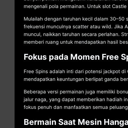
mengenali pola permainan. Untuk slot Castle 
Mulailah dengan taruhan kecil dalam 30–50
frekuensi munculnya scatter atau wild. Jika A
muncul, naikkan taruhan secara perlahan. St
memberi ruang untuk mendapatkan hasil besa
Fokus pada Momen Free S
Free Spins adalah inti dari potensi jackpot di C
mendapatkan keuntungan berlipat ganda ber
Beberapa versi permainan juga memiliki bon
jalur naga, yang dapat memberikan hadiah in
fokus penuh dan manfaatkan semua peluang
Bermain Saat Mesin Hanga