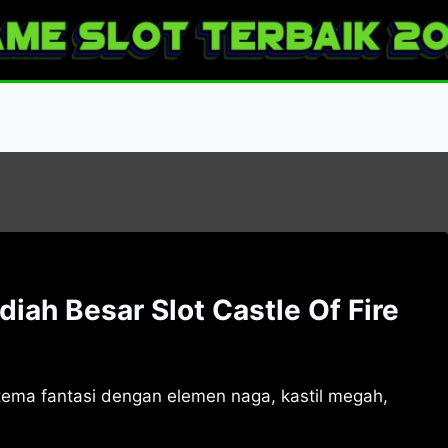
Slot Castle Of Fire
ah Besar Slot Castle Of Fire
rtema fantasi dengan elemen naga, kastil megah,