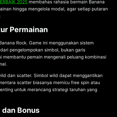
ERBAIK 2025
membahas rahasia bermain Banana
inan hingga mengelola modal, agar setiap putaran
.
tur Permainan
Banana Rock. Game ini menggunakan sistem
 dari pengelompokan simbol, bukan garis
ni membantu pemain mengenali peluang kombinasi
al.
 wild dan scatter. Simbol wild dapat menggantikan
entara scatter biasanya memicu free spin atau
penting untuk merancang strategi taruhan yang
n dan Bonus