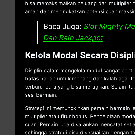
bisa memaksimalkan peluang dari multiplier 
aman dan meningkatkan potensi cuan maksi
Baca Juga:
Slot Mighty M
Dan Raih Jackpot
Kelola Modal Secara Disipl
Disiplin dalam mengelola modal sangat penti
batas harian untuk menang dan kalah agar t
terburu-buru yang bisa merugikan. Selain it
sesi bermain.
Strategi ini memungkinkan pemain bermain l
multiplier atau fitur bonus. Pengelolaan mo
cuan. Pemain juga disarankan mencatat setiap
sehingga strategi bisa disesuaikan dengan 