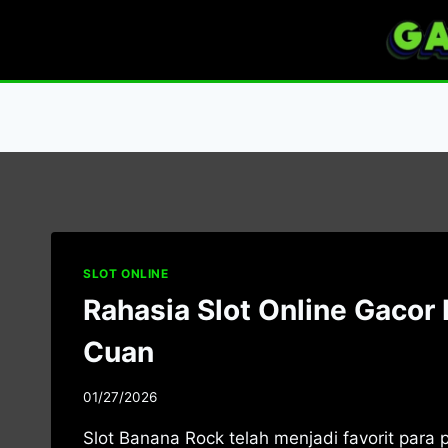
Skip
to
content
SLOT ONLINE
Rahasia Slot Online Gacor
Cuan
01/27/2026
Slot Banana Rock telah menjadi favorit para