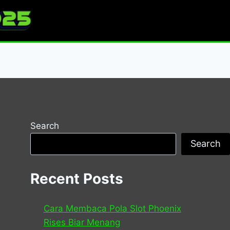
gaways
Search
Search
Recent Posts
Cara Membaca Pola Slot Phoenix
Rises Biar Menang