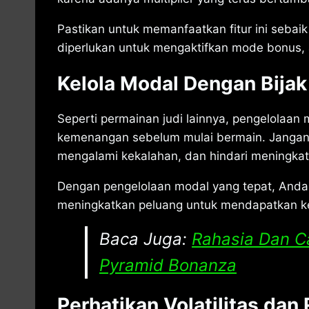
Pastikan untuk memanfaatkan fitur ini sebai
diperlukan untuk mengaktifkan mode bonus,
Kelola Modal Dengan Bijak
Seperti permainan judi lainnya, pengelolaan
kemenangan sebelum mulai bermain. Jangan 
mengalami kekalahan, dan hindari meningkat
Dengan pengelolaan modal yang tepat, And
meningkatkan peluang untuk mendapatkan 
Baca Juga:
Rahasia Dan C
Pyramid Bonanza
Perhatikan Volatilitas dan