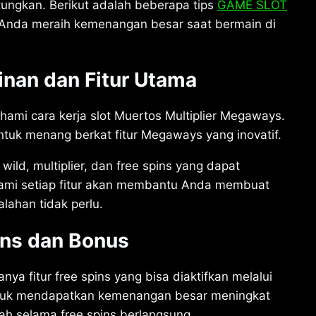
ngkan. Berikut adalah beberapa tips
GAME SLOT
Anda meraih kemenangan besar saat bermain di
nan dan Fitur Utama
ami cara kerja slot Muertos Multiplier Megaways.
tuk menang berkat fitur Megaways yang inovatif.
l wild, multiplier, dan free spins yang dapat
mi setiap fitur akan membantu Anda membuat
lahan tidak perlu.
ins dan Bonus
nya fitur free spins yang bisa diaktifkan melalui
ng untuk mendapatkan kemenangan besar meningkat
ah selama free spins berlangsung.