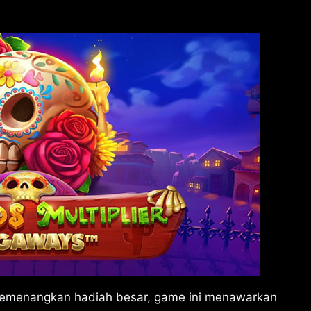
 memenangkan hadiah besar, game ini menawarkan