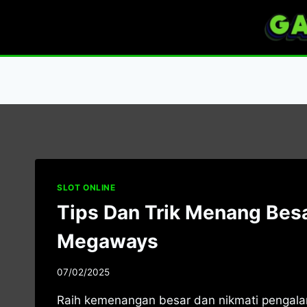
Skip
to
content
Pola 
SLOT ONLINE
Tips Dan Trik Menang Besar
Megaways
07/02/2025
Raih kemenangan besar dan nikmati pengalam