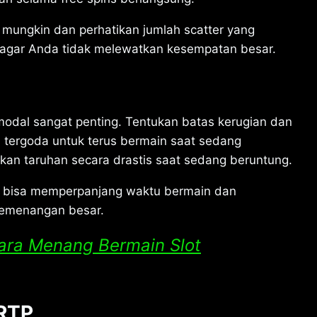
k mungkin dan perhatikan jumlah scatter yang
 agar Anda tidak melewatkan kesempatan besar.
 modal sangat penting. Tentukan batas kerugian dan
tergoda untuk terus bermain saat sedang
kan taruhan secara drastis saat sedang beruntung.
a bisa memperpanjang waktu bermain dan
kemenangan besar.
ara Menang Bermain Slot
 RTP