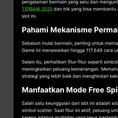
pengalaman bermain yang seru dan menguntu
TERBAIK 2025
dan trik yang bisa membantu 
slot ini.
Pahami Mekanisme Permai
Sebelum mulai bermain, penting untuk memah
Game ini menawarkan hingga 117.649 cara un
Selain itu, perhatikan fitur-fitur seperti simbo
meningkatkan peluang kemenangan. Memaha
strategi yang lebih baik dan menghindari keka
Manfaatkan Mode Free Sp
Salah satu keunggulan dari slot ini adalah ada
simbol scatter. Saat fitur ini aktif, pelua
karena adanya multiplier yang terus bertamb