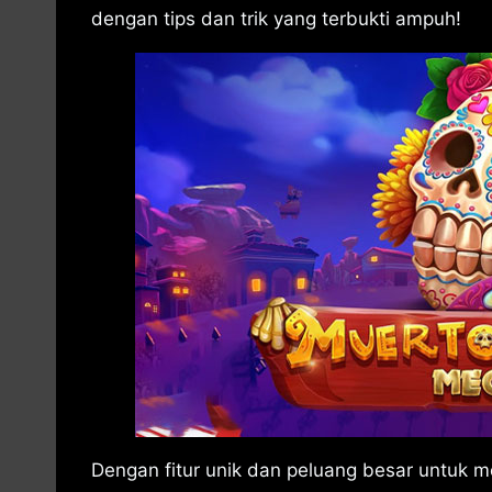
dengan tips dan trik yang terbukti ampuh!
Dengan fitur unik dan peluang besar untuk