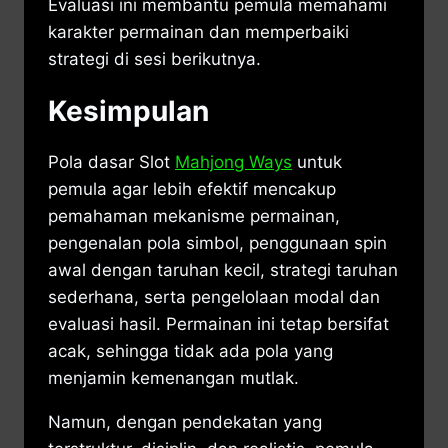
Evaluasi ini membantu pemula memahami
karakter permainan dan memperbaiki
strategi di sesi berikutnya.
Kesimpulan
Pola dasar Slot
Mahjong Ways
untuk
pemula agar lebih efektif mencakup
pemahaman mekanisme permainan,
pengenalan pola simbol, penggunaan spin
awal dengan taruhan kecil, strategi taruhan
sederhana, serta pengelolaan modal dan
evaluasi hasil. Permainan ini tetap bersifat
acak, sehingga tidak ada pola yang
menjamin kemenangan mutlak.
Namun, dengan pendekatan yang