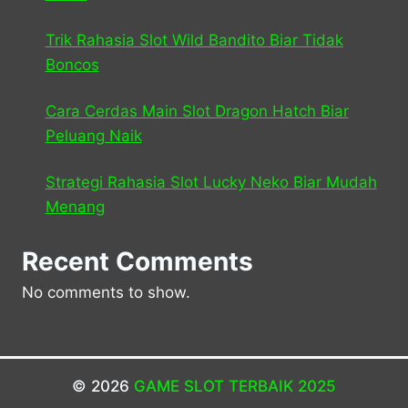
Trik Rahasia Slot Wild Bandito Biar Tidak
Boncos
Cara Cerdas Main Slot Dragon Hatch Biar
Peluang Naik
Strategi Rahasia Slot Lucky Neko Biar Mudah
Menang
Recent Comments
No comments to show.
© 2026
GAME SLOT TERBAIK 2025