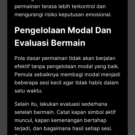
permainan terasa lebih terkontrol dan
mengurangi risiko keputusan emosional.
Pengelolaan Modal Dan
Evaluasi Bermain
Pola dasar permainan tidak akan berjalan
efektif tanpa pengelolaan modal yang baik.
Pemula sebaiknya membagi modal menjadi
beberapa sesi kecil agar tidak habis dalam
satu waktu.
Selain itu, lakukan evaluasi sederhana
setelah bermain. Catat kapan simbol aktif
muncul, kapan kemenangan bertahap
terjadi, dan bagaimana hasil setiap sesi.