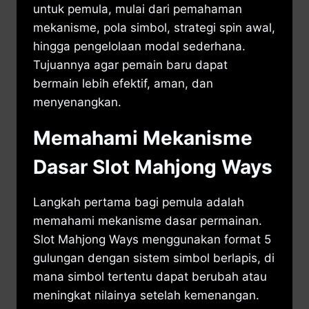
untuk pemula, mulai dari pemahaman
mekanisme, pola simbol, strategi spin awal,
hingga pengelolaan modal sederhana.
Tujuannya agar pemain baru dapat
bermain lebih efektif, aman, dan
menyenangkan.
Memahami Mekanisme
Dasar Slot Mahjong Ways
Langkah pertama bagi pemula adalah
memahami mekanisme dasar permainan.
Slot Mahjong Ways menggunakan format 5
gulungan dengan sistem simbol berlapis, di
mana simbol tertentu dapat berubah atau
meningkat nilainya setelah kemenangan.