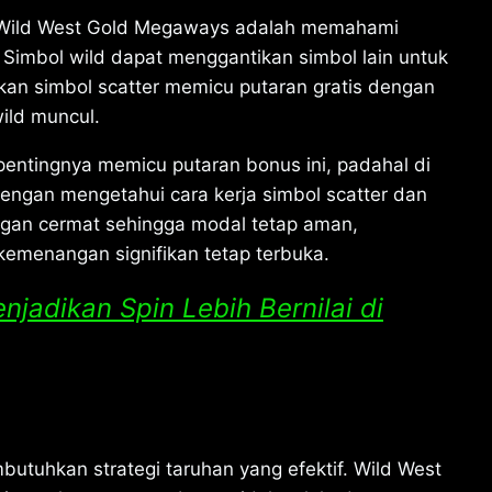
i Wild West Gold Megaways adalah memahami
. Simbol wild dapat menggantikan simbol lain untuk
n simbol scatter memicu putaran gratis dengan
wild muncul.
entingnya memicu putaran bonus ini, padahal di
Dengan mengetahui cara kerja simbol scatter dan
ngan cermat sehingga modal tetap aman,
menangan signifikan tetap terbuka.
njadikan Spin Lebih Bernilai di
tuhkan strategi taruhan yang efektif. Wild West