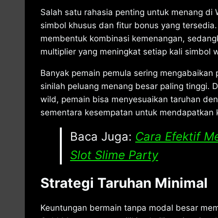
Salah satu rahasia penting untuk menang d
simbol khusus dan fitur bonus yang tersedia
membentuk kombinasi kemenangan, sedangka
multiplier yang meningkat setiap kali simbol 
Banyak pemain pemula sering mengabaikan p
sinilah peluang menang besar paling tinggi. 
wild, pemain bisa menyesuaikan taruhan de
sementara kesempatan untuk mendapatkan ke
Baca Juga:
Cara Efektif Me
Slot Slime Party
Strategi Taruhan Minimal
Keuntungan bermain tanpa modal besar membu