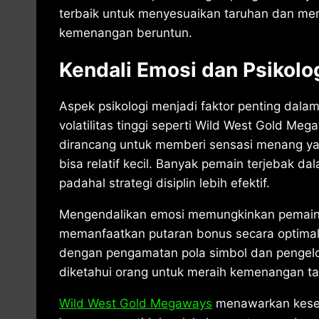
terbaik untuk menyesuaikan taruhan dan me
kemenangan beruntun.
Kendali Emosi dan Psikolo
Aspek psikologi menjadi faktor penting dala
volatilitas tinggi seperti Wild West Gold M
dirancang untuk memberi sensasi menang ya
bisa relatif kecil. Banyak pemain terjebak da
padahal strategi disiplin lebih efektif.
Mengendalikan emosi memungkinkan pemain te
memanfaatkan putaran bonus secara optimal.
dengan pengamatan pola simbol dan pengelo
diketahui orang untuk meraih kemenangan t
Wild West Gold Megaways
menawarkan keser