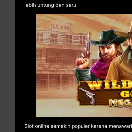
lebih untung dan seru.
Slot online semakin populer karena menawa