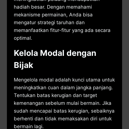
hadiah besar. Dengan memahami
mekanisme permainan, Anda bisa
mengatur strategi taruhan dan
memanfaatkan fitur-fitur yang ada secara
optimal.
Kelola Modal dengan
Bijak
Mengelola modal adalah kunci utama untuk
meningkatkan cuan dalam jangka panjang.
Tentukan batas kerugian dan target
kemenangan sebelum mulai bermain. Jika
sudah mencapai batas kerugian, sebaiknya
berhenti dan tidak memaksakan diri untuk
bermain lagi.