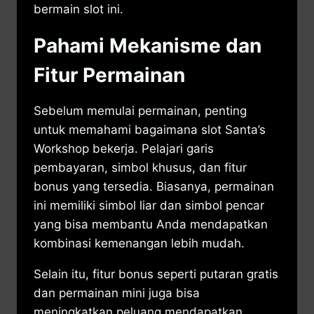
bermain slot ini.
Pahami Mekanisme dan
Fitur Permainan
Sebelum memulai permainan, penting
untuk memahami bagaimana slot Santa’s
Workshop bekerja. Pelajari garis
pembayaran, simbol khusus, dan fitur
bonus yang tersedia. Biasanya, permainan
ini memiliki simbol liar dan simbol pencar
yang bisa membantu Anda mendapatkan
kombinasi kemenangan lebih mudah.
Selain itu, fitur bonus seperti putaran gratis
dan permainan mini juga bisa
meningkatkan peluang mendapatkan