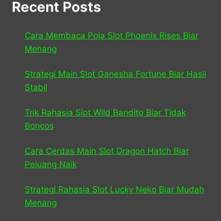
Recent Posts
Cara Membaca Pola Slot Phoenix Rises Biar
Menang
Strategi Main Slot Ganesha Fortune Biar Hasil
Stabil
Trik Rahasia Slot Wild Bandito Biar Tidak
Boncos
Cara Cerdas Main Slot Dragon Hatch Biar
Peluang Naik
Strategi Rahasia Slot Lucky Neko Biar Mudah
Menang