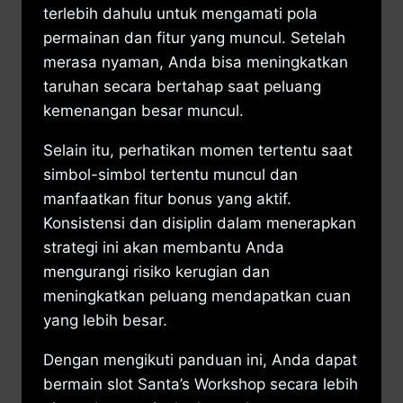
terlebih dahulu untuk mengamati pola
permainan dan fitur yang muncul. Setelah
merasa nyaman, Anda bisa meningkatkan
taruhan secara bertahap saat peluang
kemenangan besar muncul.
Selain itu, perhatikan momen tertentu saat
simbol-simbol tertentu muncul dan
manfaatkan fitur bonus yang aktif.
Konsistensi dan disiplin dalam menerapkan
strategi ini akan membantu Anda
mengurangi risiko kerugian dan
meningkatkan peluang mendapatkan cuan
yang lebih besar.
Dengan mengikuti panduan ini, Anda dapat
bermain slot Santa’s Workshop secara lebih