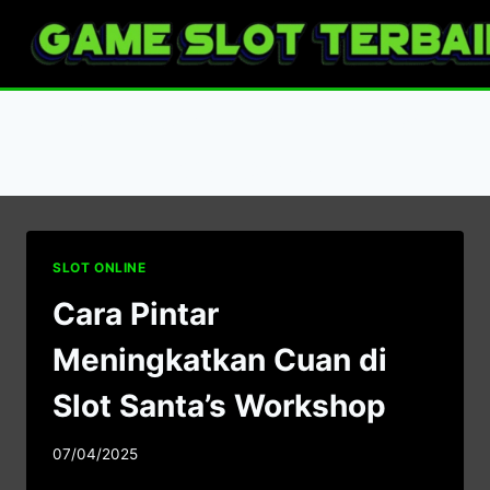
Skip
to
content
Jackpot Slot Santa’s
Workshop
SLOT ONLINE
Cara Pintar
Meningkatkan Cuan di
Slot Santa’s Workshop
07/04/2025