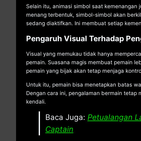
Selain itu, animasi simbol saat kemenangan
menang terbentuk, simbol-simbol akan berki
sedang diaktifkan. Ini membuat setiap keme
Pengaruh Visual Terhadap Pe
Visual yang memukau tidak hanya mempercant
pemain. Suasana magis membuat pemain lebih
pemain yang bijak akan tetap menjaga kontro
Untuk itu, pemain bisa menetapkan batas wa
Dengan cara ini, pengalaman bermain teta
kendali.
Baca Juga:
Petualangan L
Captain