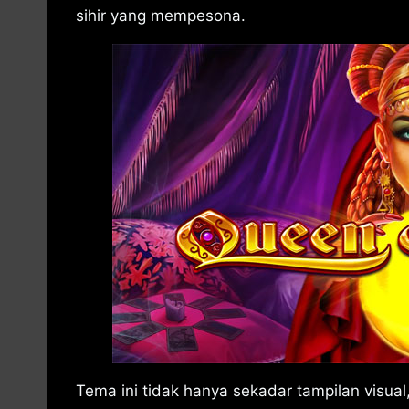
sihir yang mempesona.
Tema ini tidak hanya sekadar tampilan visual