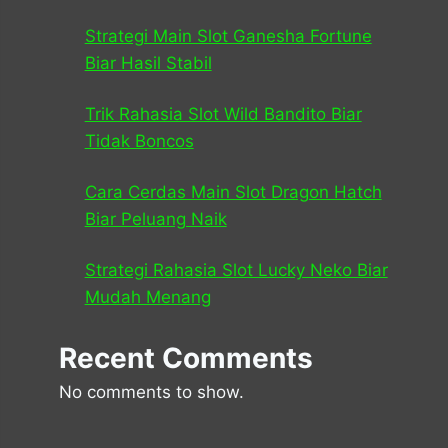
Strategi Main Slot Ganesha Fortune
Biar Hasil Stabil
Trik Rahasia Slot Wild Bandito Biar
Tidak Boncos
Cara Cerdas Main Slot Dragon Hatch
Biar Peluang Naik
Strategi Rahasia Slot Lucky Neko Biar
Mudah Menang
Recent Comments
No comments to show.