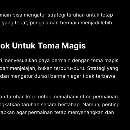
main bisa mengatur strategi taruhan untuk tetap
yang tepat, pengalaman bermain menjadi lebih
cok Untuk Tema Magis
ti menyesuaikan gaya bermain dengan tema magis.
an menjelajah, bukan terburu-buru. Strategi yang
 dan mengatur durasi bermain agar tidak terbawa
an taruhan kecil untuk memahami ritme permainan.
gkatkan taruhan secara bertahap. Namun, penting
tetapkan agar permainan tetap menyenangkan dan